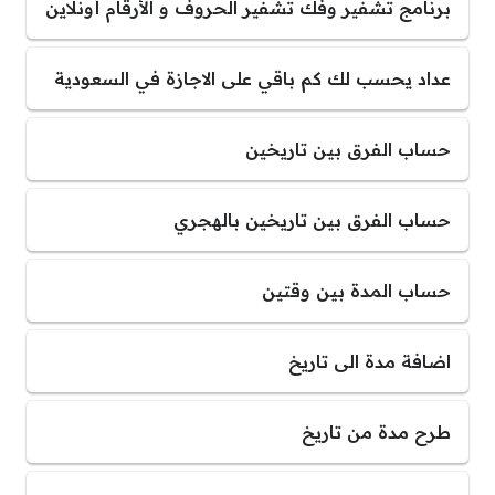
برنامج تشفير وفك تشفير الحروف و الأرقام أونلاين
عداد يحسب لك كم باقي على الاجازة في السعودية
حساب الفرق بين تاريخين
حساب الفرق بين تاريخين بالهجري
حساب المدة بين وقتين
اضافة مدة الى تاريخ
طرح مدة من تاريخ