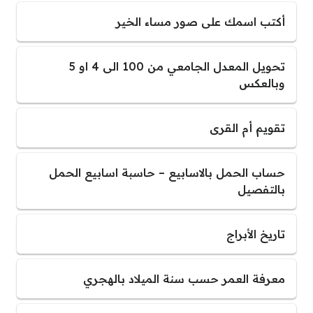
أكتب اسمك على صور مساء الخير
تحويل المعدل الجامعي من 100 الى 4 او 5
وبالعكس
تقويم أم القرى
حساب الحمل بالاسابيع – حاسبة اسابيع الحمل
بالتفصيل
تاريخ الأبراج
معرفة العمر حسب سنة الميلاد بالهجري