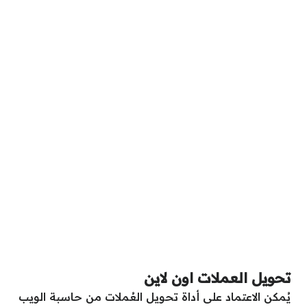
تحويل العملات اون لاين
يُمكن الاعتماد على أداة تحويل العُملات من حاسبة الويب