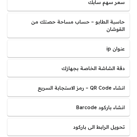
سعر سهم سابك
حاسبة الطابو – حساب مساحة حصتك من
القوشان
عنوان ip
دقة الشاشة الخاصة بجهازك
انشاء QR Code – رمز الاستجابة السريع
انشاء باركود Barcode
تحويل الرابط الى باركود