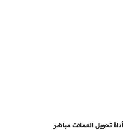
أداة تحويل العملات مباشر