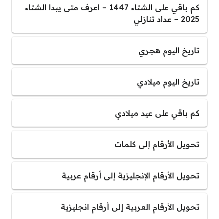
كم باقي على الشتاء 1447 – اعرف متى يبدا الشتاء
2025 – عداد تنازلي
تاريخ اليوم هجري
تاريخ اليوم ميلادي
كم باقي على عيد ميلادي
تحويل الأرقام إلى كلمات
تحويل الأرقام الإنجليزية إلى أرقام عربية
تحويل الأرقام العربية إلى أرقام انجليزية