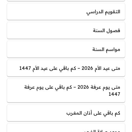
التقويم الدراسي
فصول السنة
مواسم السنة
متى عيد الأم 2026 – كم باقي على عيد الأم 1447
متى يوم عرفة 2026 – كم باقي على يوم عرفة
1447
كم باقي على أذان المغرب
موعد صلاة الفجر