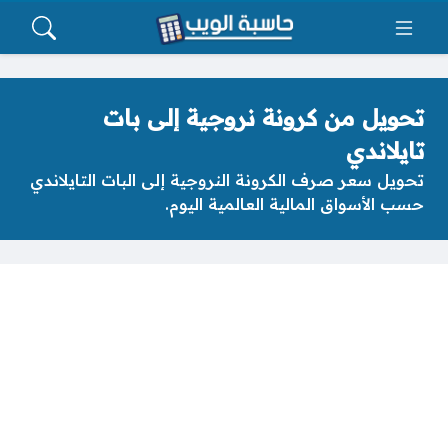
تحويل من كرونة نروجية إلى بات
تايلاندي
تحويل سعر صرف الكرونة النروجية إلى البات التايلاندي
حسب الأسواق المالية العالمية اليوم.