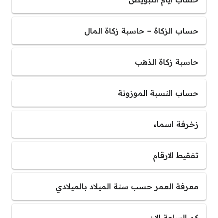
حساب الزكاة – حاسبة زكاة المال
حاسبة زكاة الذهب
حساب النسبة الموزونة
زخرفة اسماء
تفقيط الارقام
معرفة العمر حسب سنة الميلاد بالميلادي
كم الساعة الان