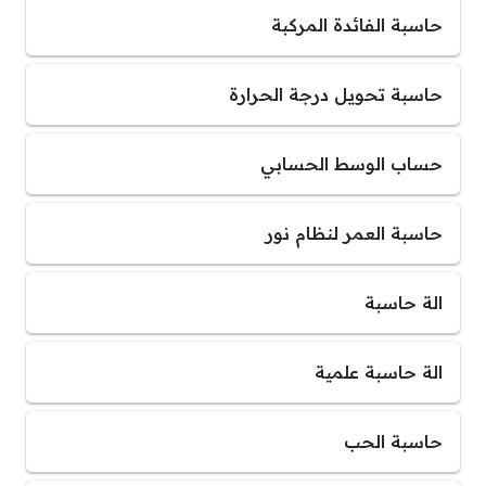
حاسبة الفائدة المركبة
حاسبة تحويل درجة الحرارة
حساب الوسط الحسابي
حاسبة العمر لنظام نور
الة حاسبة
الة حاسبة علمية
حاسبة الحب