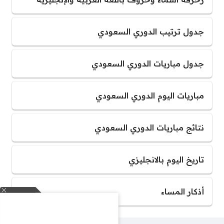
جدول ترتيب الدوري السعودي
جدول مباريات الدوري السعودي
مباريات اليوم الدوري السعودي
نتائج مباريات الدوري السعودي
تاريخ اليوم بالانجليزي
أذكار المساء