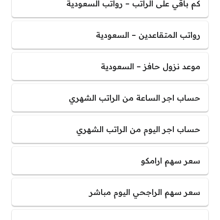
كم باقي على الراتب – رواتب السعودية
رواتب المتقاعدين – السعودية
موعد نزول حافز – السعودية
حساب اجر الساعة من الراتب الشهري
حساب اجر اليوم من الراتب الشهري
سعر سهم ارامكو
سعر سهم الراجحي اليوم مباشر