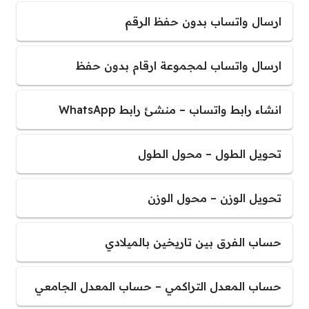
ارسال واتساب بدون حفظ الرقم
ارسال واتساب لمجموعة ارقام بدون حفظ
انشاء رابط واتساب – منشئ رابط WhatsApp
تحويل الطول – محول الطول
تحويل الوزن – محول الوزن
حساب الفرق بين تاريخين بالميلادي
حساب المعدل التراكمي – حساب المعدل الجامعي