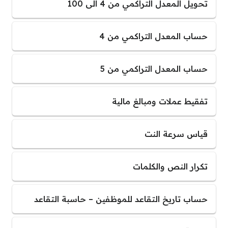
تحويل المعدل التراكمي من 4 الى 100
حساب المعدل التراكمي من 4
حساب المعدل التراكمي من 5
تفقيط عملات ومبالغ مالية
قياس سرعة النت
تكرار النص والكلمات
حساب تاريخ التقاعد للموظفين – حاسبة التقاعد