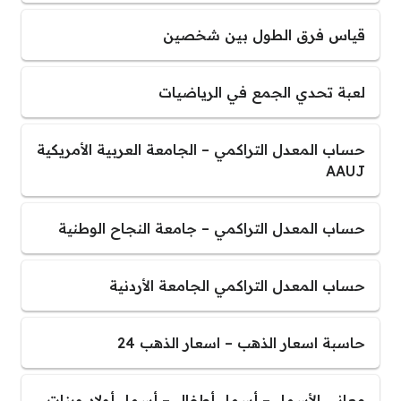
قياس فرق الطول بين شخصين
لعبة تحدي الجمع في الرياضيات
حساب المعدل التراكمي – الجامعة العربية الأمريكية
AAUJ
حساب المعدل التراكمي – جامعة النجاح الوطنية
حساب المعدل التراكمي الجامعة الأردنية
حاسبة اسعار الذهب – اسعار الذهب 24
معاني الأسماء – أسماء أطفال – أسماء أولاد وبنات