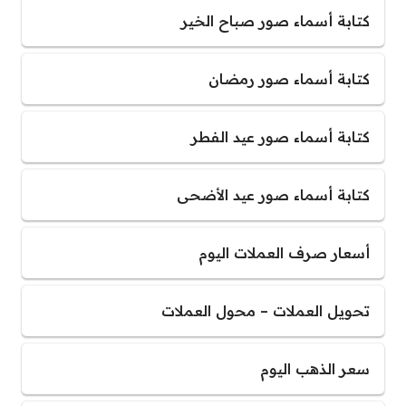
كتابة أسماء صور صباح الخير
كتابة أسماء صور رمضان
كتابة أسماء صور عيد الفطر
كتابة أسماء صور عيد الأضحى
أسعار صرف العملات اليوم
تحويل العملات – محول العملات
سعر الذهب اليوم