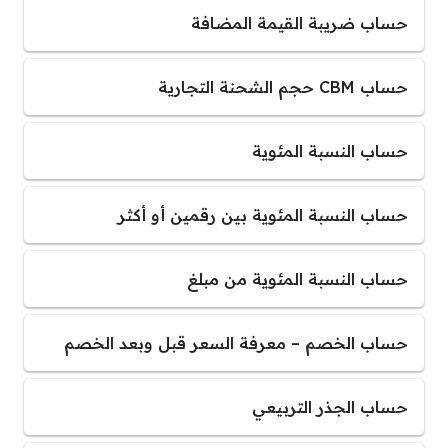
حساب ضريبة القيمة المضافة
حساب CBM حجم الشحنة التجارية
حساب النسبة المئوية
حساب النسبة المئوية بين رقمين أو أكثر
حساب النسبة المئوية من مبلغ
حساب الخصم – معرفة السعر قبل وبعد الخصم
حساب الجذر التربيعي