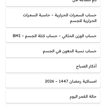
حساب السعرات الحرارية – حاسبة السعرات
الحرارية للجسم
حساب الوزن المثالي – حساب كتلة الجسم – BMI
حساب نسبة الدهون في الجسم
أذكار الصباح
امساكية رمضان 1447 – 2026
حالة القمر اليوم