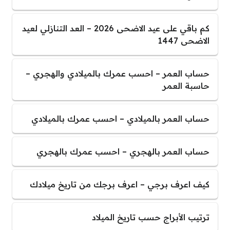
كم باقي على عيد الاضحى 2026 – العد التنازلي لعيد
الاضحى 1447
حساب العمر – احسب عمرك بالميلادي والهجري –
حاسبة العمر
حساب العمر بالميلادي – احسب عمرك بالميلادي
حساب العمر بالهجري – احسب عمرك بالهجري
كيف اعرف برجي – اعرف برجك من تاريخ ميلادك
ترتيب الأبراج حسب تاريخ الميلاد