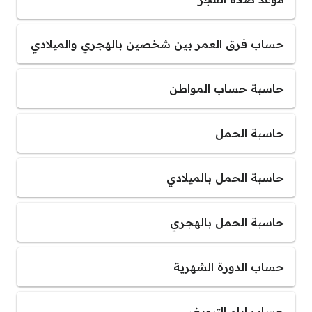
حساب فرق العمر بين شخصين بالهجري والميلادي
حاسبة حساب المواطن
حاسبة الحمل
حاسبة الحمل بالميلادي
حاسبة الحمل بالهجري
حساب الدورة الشهرية
حساب ايام التبويض