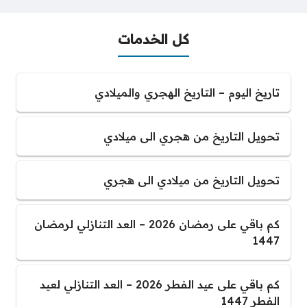
كل الخدمات
تاريخ اليوم – التاريخ الهجري والميلادي
تحويل التاريخ من هجري الى ميلادي
تحويل التاريخ من ميلادي الى هجري
كم باقي على رمضان 2026 – العد التنازلي لرمضان
1447
كم باقي على عيد الفطر 2026 – العد التنازلي لعيد
الفطر 1447