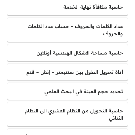
حاسبة مكافأة نهاية الخدمة
عداد الكلمات والحروف – حساب عدد الكلمات
والحروف
حاسبة مساحة الاشكال الهندسية أونلاين
أداة تحويل الطول بين سنتيمتر – إنش – قدم
تحديد حجم العينة في البحث العلمي
حاسبة التحويل من النظام العشري الى النظام
الثنائي