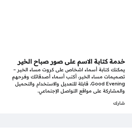
خدمة كتابة الاسم على صور صباح الخير
يمكنك كتابة أسماء اشخاص على كروت مساء الخير –
تصميمات مساء الخير، أكتب أسماء أصدقائك وفرحهم
Good Evening، قابلة للتعديل والاستخدام والتحميل
والمشاركة على مواقع التواصل الإجتماعي.
شارك