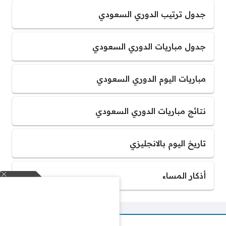
جدول ترتيب الدوري السعودي
جدول مباريات الدوري السعودي
مباريات اليوم الدوري السعودي
نتائج مباريات الدوري السعودي
تاريخ اليوم بالانجليزي
أذكار المساء