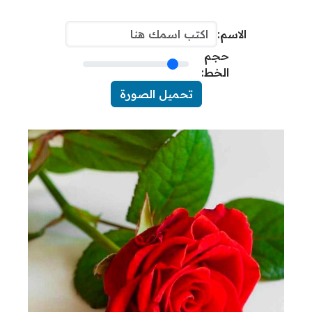
الاسم:
حجم
الخط:
تحميل الصورة