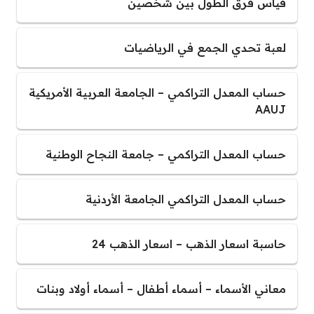
قياس فرق الطول بين شخصين
لعبة تحدي الجمع في الرياضيات
حساب المعدل التراكمي – الجامعة العربية الأمريكية
AAUJ
حساب المعدل التراكمي – جامعة النجاح الوطنية
حساب المعدل التراكمي الجامعة الأردنية
حاسبة اسعار الذهب – اسعار الذهب 24
معاني الأسماء – أسماء أطفال – أسماء أولاد وبنات