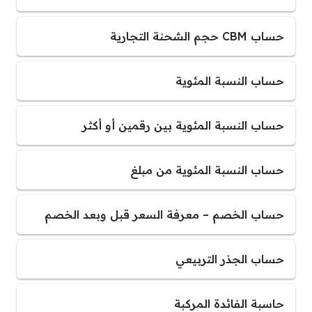
حساب CBM حجم الشحنة التجارية
حساب النسبة المئوية
حساب النسبة المئوية بين رقمين أو أكثر
حساب النسبة المئوية من مبلغ
حساب الخصم – معرفة السعر قبل وبعد الخصم
حساب الجذر التربيعي
حاسبة الفائدة المركبة