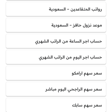
رواتب المتقاعدين – السعودية
موعد نزول حافز – السعودية
حساب اجر الساعة من الراتب الشهري
حساب اجر اليوم من الراتب الشهري
سعر سهم ارامكو
سعر سهم الراجحي اليوم مباشر
سعر سهم سابك