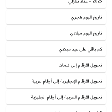
2025 – عداد تنازلي
تاريخ اليوم هجري
تاريخ اليوم ميلادي
كم باقي على عيد ميلادي
تحويل الأرقام إلى كلمات
تحويل الأرقام الإنجليزية إلى أرقام عربية
تحويل الأرقام العربية إلى أرقام انجليزية