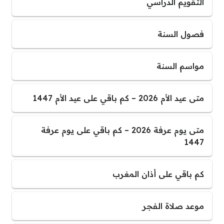
التقويم الدراسي
فصول السنة
مواسم السنة
متى عيد الأم 2026 – كم باقي على عيد الأم 1447
متى يوم عرفة 2026 – كم باقي على يوم عرفة
1447
كم باقي على أذان المغرب
موعد صلاة الفجر