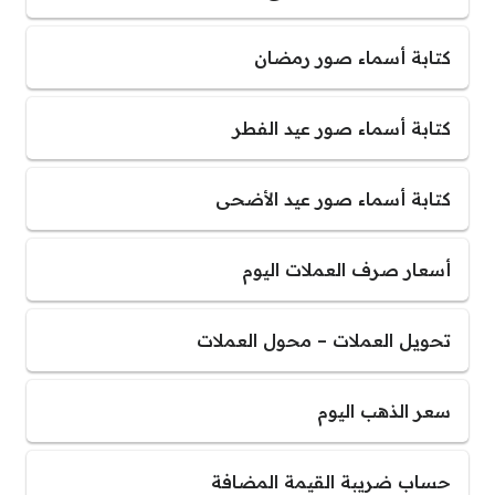
كتابة أسماء صور رمضان
كتابة أسماء صور عيد الفطر
كتابة أسماء صور عيد الأضحى
أسعار صرف العملات اليوم
تحويل العملات – محول العملات
سعر الذهب اليوم
حساب ضريبة القيمة المضافة