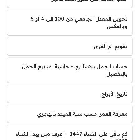
تحويل المعدل الجامعي من 100 الى 4 او 5
وبالعكس
تقويم أم القرى
حساب الحمل بالاسابيع – حاسبة اسابيع الحمل
بالتفصيل
تاريخ الأبراج
معرفة العمر حسب سنة الميلاد بالهجري
كم باقي على الشتاء 1447 – اعرف متى يبدا الشتاء