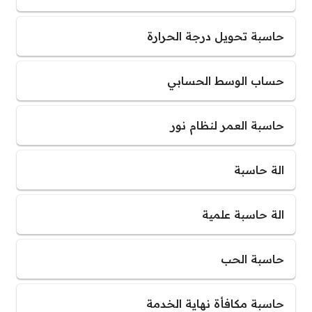
حاسبة تحويل درجة الحرارة
حساب الوسط الحسابي
حاسبة العمر لنظام نور
الة حاسبة
الة حاسبة علمية
حاسبة الحب
حاسبة مكافأة نهاية الخدمة