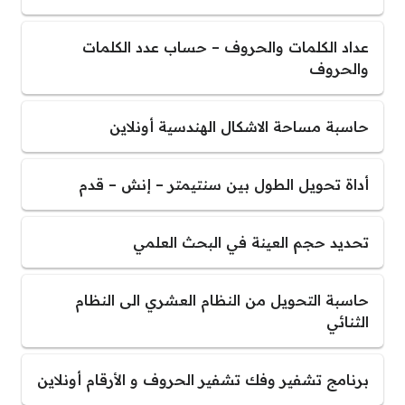
عداد الكلمات والحروف – حساب عدد الكلمات
والحروف
حاسبة مساحة الاشكال الهندسية أونلاين
أداة تحويل الطول بين سنتيمتر – إنش – قدم
تحديد حجم العينة في البحث العلمي
حاسبة التحويل من النظام العشري الى النظام
الثنائي
برنامج تشفير وفك تشفير الحروف و الأرقام أونلاين