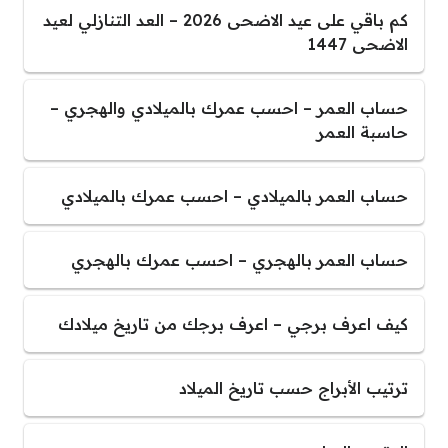
كم باقي على عيد الاضحى 2026 – العد التنازلي لعيد
الاضحى 1447
حساب العمر – احسب عمرك بالميلادي والهجري –
حاسبة العمر
حساب العمر بالميلادي – احسب عمرك بالميلادي
حساب العمر بالهجري – احسب عمرك بالهجري
كيف اعرف برجي – اعرف برجك من تاريخ ميلادك
ترتيب الأبراج حسب تاريخ الميلاد