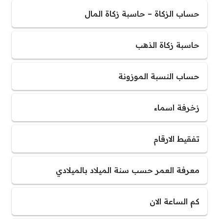
حساب الزكاة – حاسبة زكاة المال
حاسبة زكاة الذهب
حساب النسبة الموزونة
زخرفة اسماء
تفقيط الارقام
معرفة العمر حسب سنة الميلاد بالميلادي
كم الساعة الان