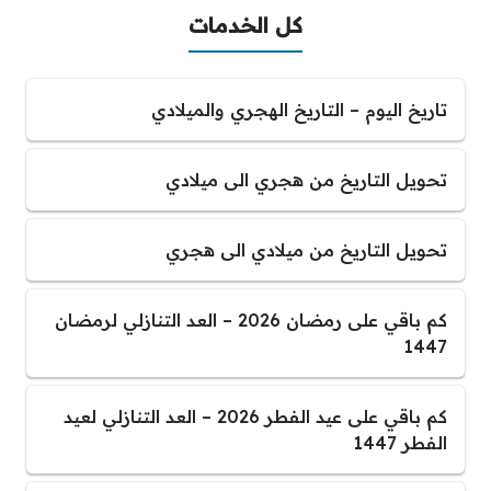
كل الخدمات
تاريخ اليوم – التاريخ الهجري والميلادي
تحويل التاريخ من هجري الى ميلادي
تحويل التاريخ من ميلادي الى هجري
كم باقي على رمضان 2026 – العد التنازلي لرمضان
1447
كم باقي على عيد الفطر 2026 – العد التنازلي لعيد
الفطر 1447