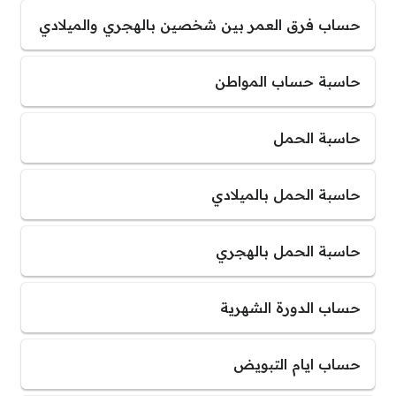
حساب فرق العمر بين شخصين بالهجري والميلادي
حاسبة حساب المواطن
حاسبة الحمل
حاسبة الحمل بالميلادي
حاسبة الحمل بالهجري
حساب الدورة الشهرية
حساب ايام التبويض