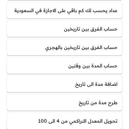
عداد يحسب لك كم باقي على الاجازة في السعودية
حساب الفرق بين تاريخين
حساب الفرق بين تاريخين بالهجري
حساب المدة بين وقتين
اضافة مدة الى تاريخ
طرح مدة من تاريخ
تحويل المعدل التراكمي من 4 الى 100