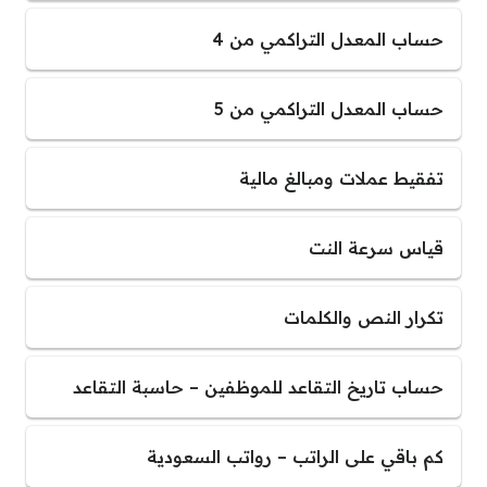
حساب المعدل التراكمي من 4
حساب المعدل التراكمي من 5
تفقيط عملات ومبالغ مالية
قياس سرعة النت
تكرار النص والكلمات
حساب تاريخ التقاعد للموظفين – حاسبة التقاعد
كم باقي على الراتب – رواتب السعودية