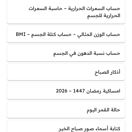
حساب السعرات الحرارية – حاسبة السعرات
الحرارية للجسم
حساب الوزن المثالي – حساب كتلة الجسم – BMI
حساب نسبة الدهون في الجسم
أذكار الصباح
امساكية رمضان 1447 – 2026
حالة القمر اليوم
كتابة أسماء صور صباح الخير