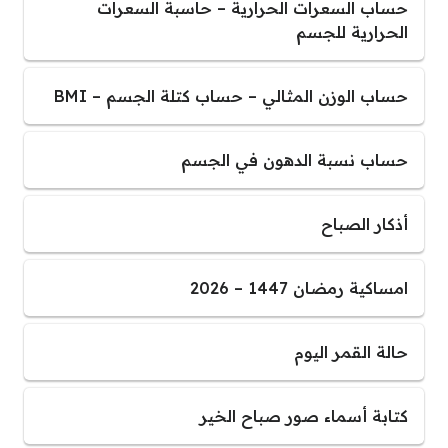
حساب السعرات الحرارية – حاسبة السعرات
الحرارية للجسم
حساب الوزن المثالي – حساب كتلة الجسم – BMI
حساب نسبة الدهون في الجسم
أذكار الصباح
امساكية رمضان 1447 – 2026
حالة القمر اليوم
كتابة أسماء صور صباح الخير