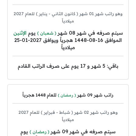
وهو راتب شهر 01 شهر ( كانون الثاني - يناير ) للعام 2027
ميلادياً
سيتم صرفه في شهر 08 شهر
يوم
الإثنين
( شعبان )
الموافق 16-08-1448 هجرياً ويوافق 2027-01-25
ميلادياً
باقي: 5 شهر و 17 يوم على صرف الراتب القادم
راتب شهر 09 شهر
للعام 1448 هجرياً
( رمضان )
وهو راتب شهر 02 شهر ( شباط - فبراير ) للعام 2027
ميلادياً
سيتم صرفه في شهر 09 شهر
يوم
( رمضان )