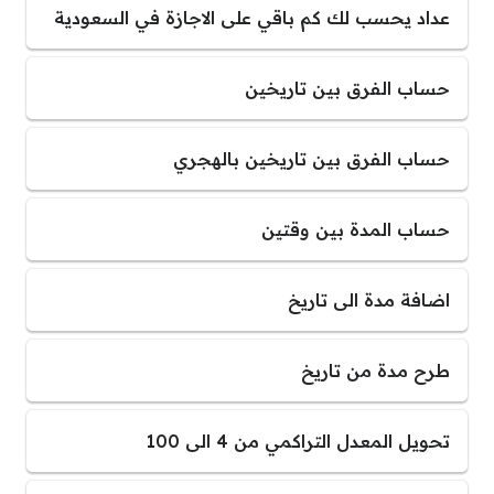
عداد يحسب لك كم باقي على الاجازة في السعودية
حساب الفرق بين تاريخين
حساب الفرق بين تاريخين بالهجري
حساب المدة بين وقتين
اضافة مدة الى تاريخ
طرح مدة من تاريخ
تحويل المعدل التراكمي من 4 الى 100