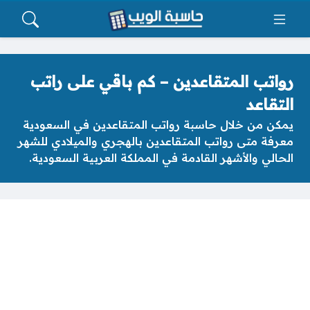
رواتب المتقاعدين – كم باقي على راتب
التقاعد
يمكن من خلال حاسبة رواتب المتقاعدين في السعودية
معرفة متى رواتب المتقاعدين بالهجري والميلادي للشهر
الحالي والأشهر القادمة في المملكة العربية السعودية.