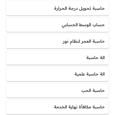
حاسبة تحويل درجة الحرارة
حساب الوسط الحسابي
حاسبة العمر لنظام نور
الة حاسبة
الة حاسبة علمية
حاسبة الحب
حاسبة مكافأة نهاية الخدمة