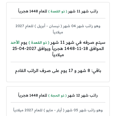
راتب شهر 11 شهر
للعام 1448 هجرياً
( ذو القعدة )
وهو راتب شهر 04 شهر ( نيسان - أبريل ) للعام 2027
ميلادياً
سيتم صرفه في شهر 11 شهر
يوم
الأحد
( ذو القعدة )
الموافق 18-11-1448 هجرياً ويوافق 2027-04-25
ميلادياً
باقي: 8 شهر و 17 يوم على صرف الراتب القادم
راتب شهر 12 شهر
للعام 1448 هجرياً
( ذو الحجة )
وهو راتب شهر 05 شهر ( أيار - مايو ) للعام 2027 ميلادياً