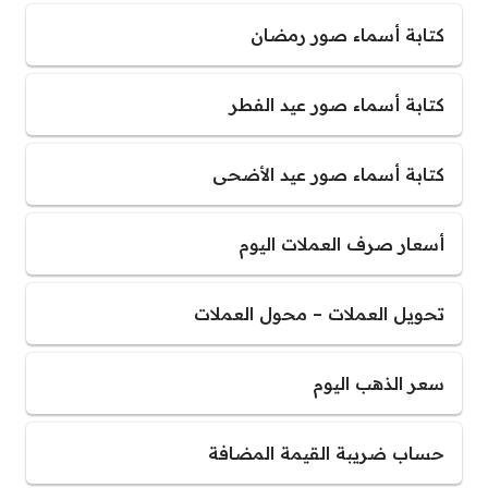
كتابة أسماء صور رمضان
كتابة أسماء صور عيد الفطر
كتابة أسماء صور عيد الأضحى
أسعار صرف العملات اليوم
تحويل العملات – محول العملات
سعر الذهب اليوم
حساب ضريبة القيمة المضافة