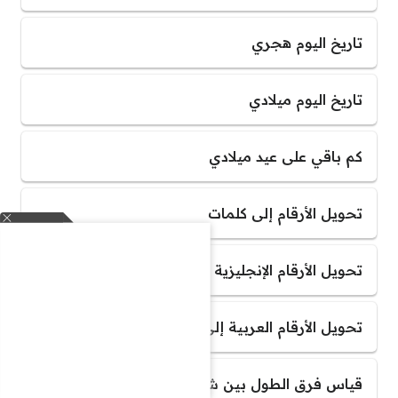
تاريخ اليوم هجري
تاريخ اليوم ميلادي
كم باقي على عيد ميلادي
تحويل الأرقام إلى كلمات
تحويل الأرقام الإنجليزية إلى أرقام عربية
تحويل الأرقام العربية إلى أرقام انجليزية
قياس فرق الطول بين شخصين