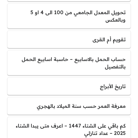
تحويل المعدل الجامعي من 100 الى 4 او 5
وبالعكس
تقويم أم القرى
حساب الحمل بالاسابيع – حاسبة اسابيع الحمل
بالتفصيل
تاريخ الأبراج
معرفة العمر حسب سنة الميلاد بالهجري
كم باقي على الشتاء 1447 – اعرف متى يبدا الشتاء
2025 – عداد تنازلي