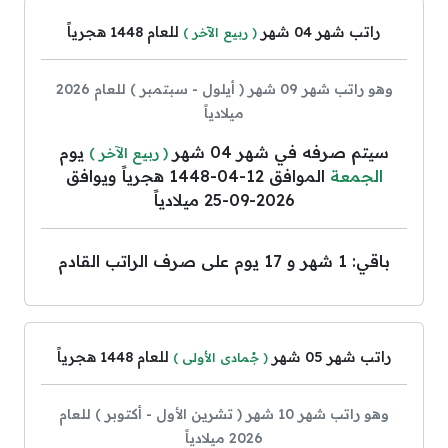
راتب شهر 04 شهر
للعام 1448 هجرياً
( ربيع الآخر )
وهو راتب شهر 09 شهر ( أيلول - سبتمبر ) للعام 2026
ميلادياً
سيتم صرفه في شهر 04 شهر
يوم
( ربيع الآخر )
الجمعة
الموافق 12-04-1448 هجرياً ويوافق
2026-09-25 ميلادياً
باقي: 1 شهر و 17 يوم على صرف الراتب القادم
راتب شهر 05 شهر
للعام 1448 هجرياً
( جُمادى الأولى )
وهو راتب شهر 10 شهر ( تشرين الأول - أكتوبر ) للعام
2026 ميلادياً