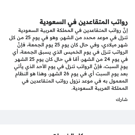
رواتب المتقاعدين في السعودية
إنَّ رواتب المتقاعدين في المملكة العربية السعودية
تنزل في موعد محدد من الشهر، وهو في يوم 25 من كل
شهر ميلادي، وفي حال كان يوم 25 يوم الجمعة، فإنَّ
الرواتب تنزل في يوم الخميس الذي يسبق الجمعة، أي
في يوم 24 من الشهر، أمَّا في حال كان يوم 25 الشهر
يومَ السبت، فإنَّ الرواتب تنزل في يوم الأحد الذي يأتي
بعد يوم السبت أي في يوم 26 الشهر، وهذا هو النظام
المعمول به في موعد نزول رواتب المتقاعدين في
المملكة العربية السعودية.
شارك