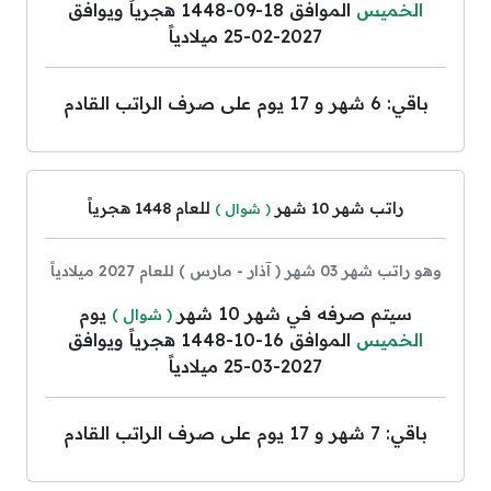
الخميس
الموافق 18-09-1448 هجرياً ويوافق
2027-02-25 ميلادياً
باقي: 6 شهر و 17 يوم على صرف الراتب القادم
راتب شهر 10 شهر
للعام 1448 هجرياً
( شوال )
وهو راتب شهر 03 شهر ( آذار - مارس ) للعام 2027 ميلادياً
سيتم صرفه في شهر 10 شهر
يوم
( شوال )
الخميس
الموافق 16-10-1448 هجرياً ويوافق
2027-03-25 ميلادياً
باقي: 7 شهر و 17 يوم على صرف الراتب القادم