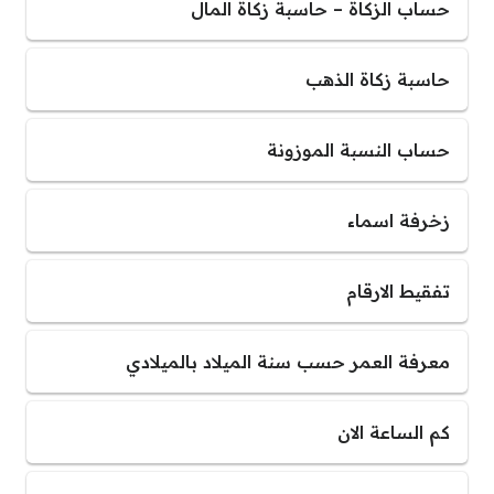
حساب الزكاة – حاسبة زكاة المال
حاسبة زكاة الذهب
حساب النسبة الموزونة
زخرفة اسماء
تفقيط الارقام
معرفة العمر حسب سنة الميلاد بالميلادي
كم الساعة الان