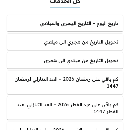
كل الخدمات
تاريخ اليوم – التاريخ الهجري والميلادي
تحويل التاريخ من هجري الى ميلادي
تحويل التاريخ من ميلادي الى هجري
كم باقي على رمضان 2026 – العد التنازلي لرمضان
1447
كم باقي على عيد الفطر 2026 – العد التنازلي لعيد
الفطر 1447