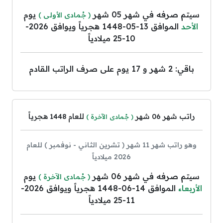
سيتم صرفه في شهر 05 شهر
يوم
( جُمادى الأولى )
الأحد
الموافق 13-05-1448 هجرياً ويوافق 2026-
10-25 ميلادياً
باقي: 2 شهر و 17 يوم على صرف الراتب القادم
راتب شهر 06 شهر
للعام 1448 هجرياً
( جُمادى الآخرة )
وهو راتب شهر 11 شهر ( تشرين الثاني - نوفمبر ) للعام
2026 ميلادياً
سيتم صرفه في شهر 06 شهر
يوم
( جُمادى الآخرة )
الأربعاء
الموافق 14-06-1448 هجرياً ويوافق 2026-
11-25 ميلادياً