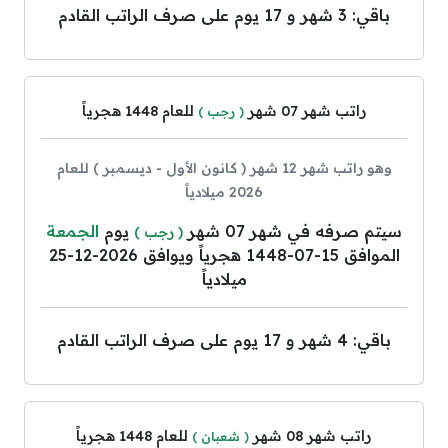
باقي: 3 شهر و 17 يوم على صرف الراتب القادم
راتب شهر 07 شهر
للعام 1448 هجرياً
( رجب )
وهو راتب شهر 12 شهر ( كانون الأول - ديسمبر ) للعام
2026 ميلادياً
سيتم صرفه في شهر 07 شهر
يوم
الجمعة
( رجب )
الموافق 15-07-1448 هجرياً ويوافق 2026-12-25
ميلادياً
باقي: 4 شهر و 17 يوم على صرف الراتب القادم
راتب شهر 08 شهر
للعام 1448 هجرياً
( شعبان )