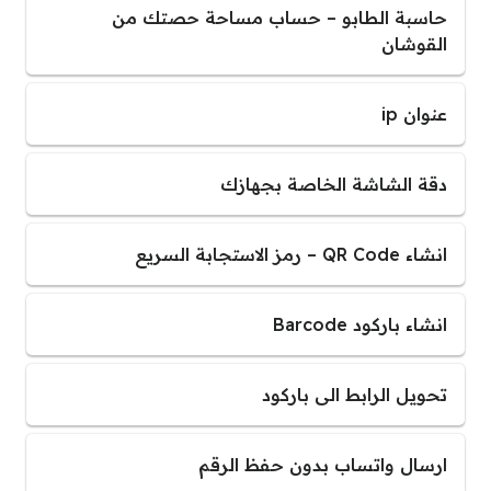
حاسبة الطابو – حساب مساحة حصتك من
القوشان
عنوان ip
دقة الشاشة الخاصة بجهازك
انشاء QR Code – رمز الاستجابة السريع
انشاء باركود Barcode
تحويل الرابط الى باركود
ارسال واتساب بدون حفظ الرقم