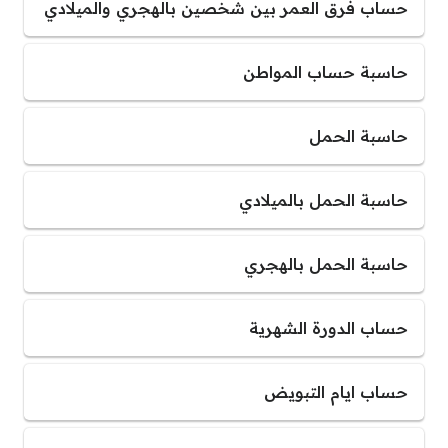
حساب فرق العمر بين شخصين بالهجري والميلادي
حاسبة حساب المواطن
حاسبة الحمل
حاسبة الحمل بالميلادي
حاسبة الحمل بالهجري
حساب الدورة الشهرية
حساب ايام التبويض