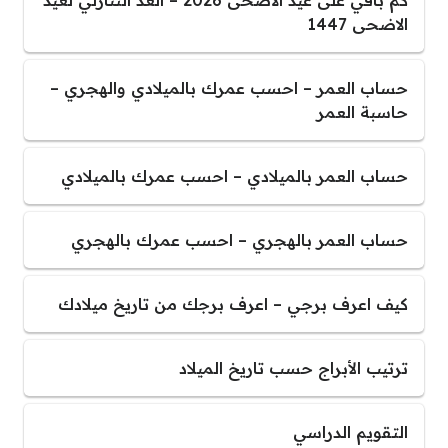
كم باقي على عيد الاضحى 2026 – العد التنازلي لعيد
الاضحى 1447
حساب العمر – احسب عمرك بالميلادي والهجري –
حاسبة العمر
حساب العمر بالميلادي – احسب عمرك بالميلادي
حساب العمر بالهجري – احسب عمرك بالهجري
كيف اعرف برجي – اعرف برجك من تاريخ ميلادك
ترتيب الأبراج حسب تاريخ الميلاد
التقويم الدراسي