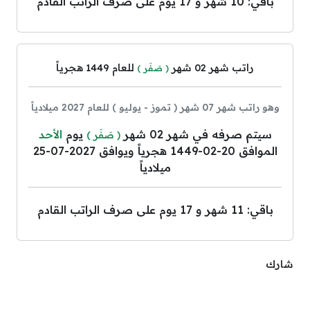
باقي: 10 شهر و 17 يوم على صرف الراتب القادم
راتب شهر 02 شهر
للعام 1449 هجرياً
( صَفَر )
وهو راتب شهر 07 شهر ( تموز - يوليو ) للعام 2027 ميلادياً
سيتم صرفه في شهر 02 شهر
يوم
الأحد
( صَفَر )
الموافق 20-02-1449 هجرياً ويوافق 2027-07-25
ميلادياً
باقي: 11 شهر و 17 يوم على صرف الراتب القادم
شارك