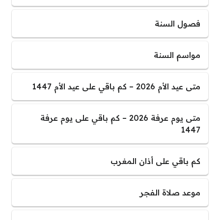
فصول السنة
مواسم السنة
متى عيد الأم 2026 – كم باقي على عيد الأم 1447
متى يوم عرفة 2026 – كم باقي على يوم عرفة
1447
كم باقي على أذان المغرب
موعد صلاة الفجر