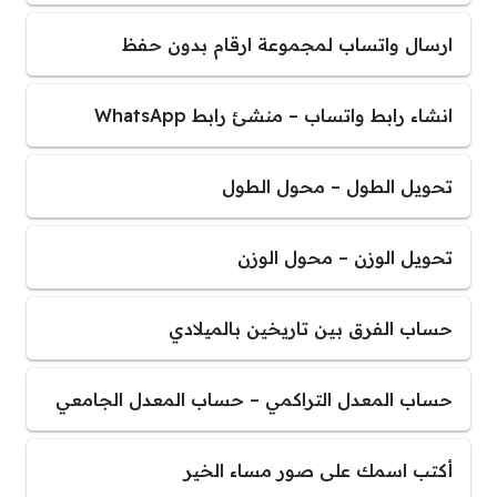
ارسال واتساب لمجموعة ارقام بدون حفظ
انشاء رابط واتساب – منشئ رابط WhatsApp
تحويل الطول – محول الطول
تحويل الوزن – محول الوزن
حساب الفرق بين تاريخين بالميلادي
حساب المعدل التراكمي – حساب المعدل الجامعي
أكتب اسمك على صور مساء الخير