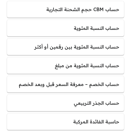
حساب CBM حجم الشحنة التجارية
حساب النسبة المئوية
حساب النسبة المئوية بين رقمين أو أكثر
حساب النسبة المئوية من مبلغ
حساب الخصم – معرفة السعر قبل وبعد الخصم
حساب الجذر التربيعي
حاسبة الفائدة المركبة