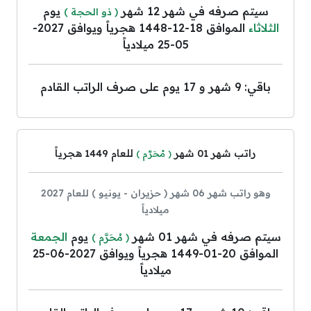
سيتم صرفه في شهر 12 شهر
يوم
( ذو الحجة )
الثلاثاء
الموافق 18-12-1448 هجرياً ويوافق 2027-
05-25 ميلادياً
باقي: 9 شهر و 17 يوم على صرف الراتب القادم
راتب شهر 01 شهر
للعام 1449 هجرياً
( مُحَرَّم )
وهو راتب شهر 06 شهر ( حزيران - يونيو ) للعام 2027
ميلادياً
سيتم صرفه في شهر 01 شهر
يوم
الجمعة
( مُحَرَّم )
الموافق 20-01-1449 هجرياً ويوافق 2027-06-25
ميلادياً