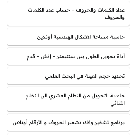
عداد الكلمات والحروف – حساب عدد الكلمات
والحروف
حاسبة مساحة الاشكال الهندسية أونلاين
أداة تحويل الطول بين سنتيمتر – إنش – قدم
تحديد حجم العينة في البحث العلمي
حاسبة التحويل من النظام العشري الى النظام
الثنائي
برنامج تشفير وفك تشفير الحروف و الأرقام أونلاين