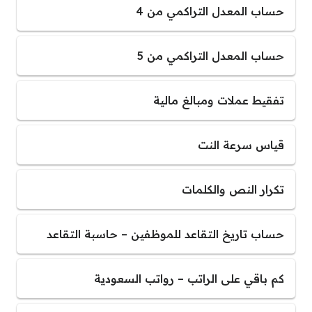
حساب المعدل التراكمي من 4
حساب المعدل التراكمي من 5
تفقيط عملات ومبالغ مالية
قياس سرعة النت
تكرار النص والكلمات
حساب تاريخ التقاعد للموظفين – حاسبة التقاعد
كم باقي على الراتب – رواتب السعودية