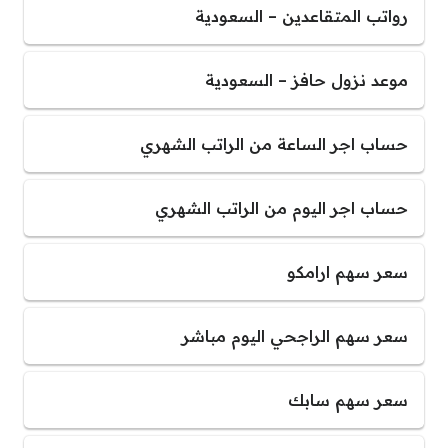
رواتب المتقاعدين – السعودية
موعد نزول حافز – السعودية
حساب اجر الساعة من الراتب الشهري
حساب اجر اليوم من الراتب الشهري
سعر سهم ارامكو
سعر سهم الراجحي اليوم مباشر
سعر سهم سابك