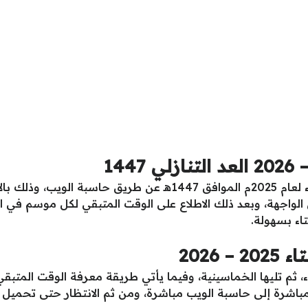
نستطيع معرفة الوقت المتبقي على الشتاء لعام 2025م الموافق 1447
الواجهة، وبعد ذلك الاطلاع على الوقت المتبقي لكل موسم في 
اء بسهولة.
2026
شرة إلى حاسبة الويب مباشرة، ومن ثم الانتظار حتى تحميل الأ