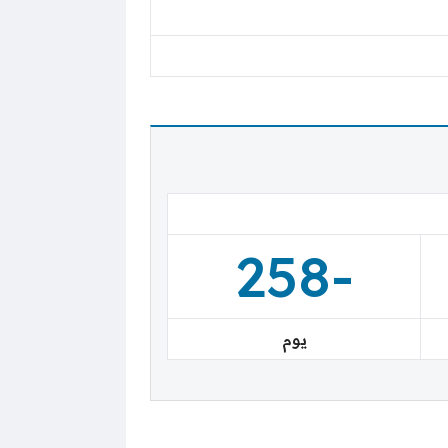
-258
يوم