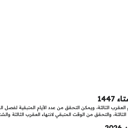
1447
14هـ مع انتهاء موسم العقرب الثالثة، ويمكن التحقق من عدد الأيام المتبقية
ثالثة، والتحقق من الوقت المتبقي لانتهاء العقرب الثالثة والشتا
20