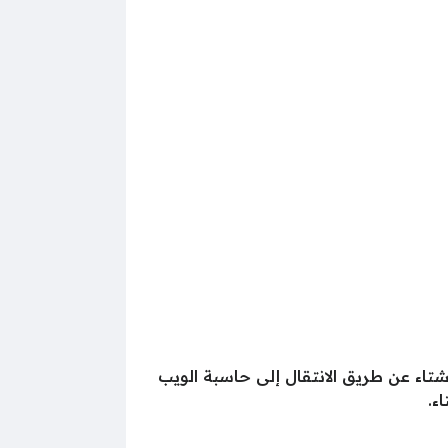
 لفصل الشتاء عن طريق الانتقال إلى حاسبة الويب
ء.