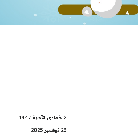
2 جُمادى الآخرة 1447
23 نوفمبر 2025