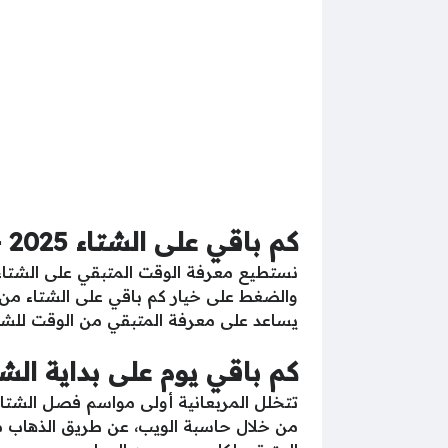
كم باقي على الشتاء 2025 – 2026 العد التنازلي 1447
والضغط على خيار كم باقي على الشتاء من 
يساعد على معرفة المتبقي من الوقت للشت
كم باقي يوم على بداية الشتاء 2025 – 
من خلال حاسبة الويب، عن طريق الذهاب مبا