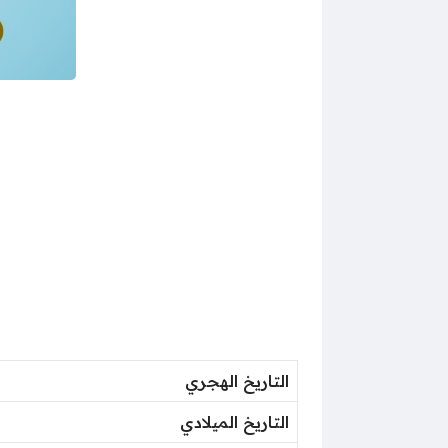
التاريخ الهجري
التاريخ الميلادي