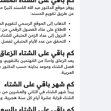
عن طريق تقويم المسند:
الذهاب إلى الموقع الرسمي لتقويم ال
الاطلاع على عدّاد الفصول الرقمي من ا
النزول إلى عداد الزمن المتبقي للشتاء.
التحقق من عدد الأيام المتبقي لفصل ا
كم باقي على الشتاء الزعاق 447
فصل الشتاء وموعد بدايته حسب الدكتور خا
العربية.
كم شهر باقي على الشتاء
يبدأ شهر الشتاء في الثاني والعشرين م
الشتاء قرابة عشرة أيام كل سنة هجرية، وذ
كم باقي على الشتاء بالسعوديه 2025 