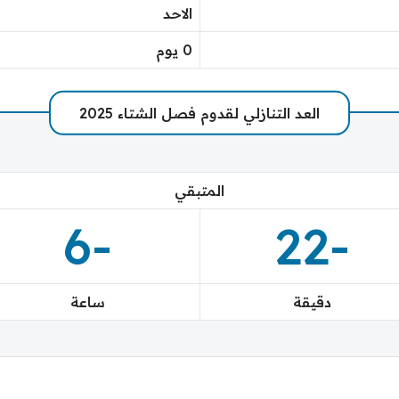
الاحد
0 يوم
العد التنازلي لقدوم فصل الشتاء 2025
المتبقي
-6
-22
دقيقة
ساعة