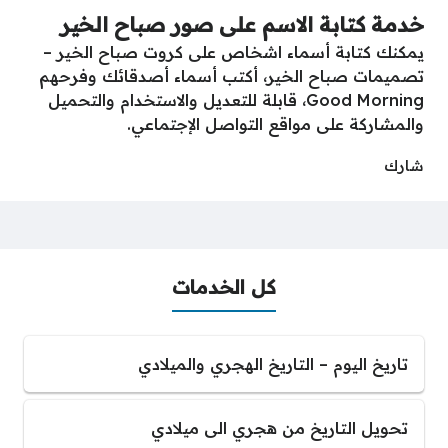
خدمة كتابة الاسم على صور صباح الخير
يمكنك كتابة أسماء اشخاص على كروت صباح الخير –
تصميمات صباح الخير، أكتب أسماء أصدقائك وفرحهم
Good Morning، قابلة للتعديل والاستخدام والتحميل
والمشاركة على مواقع التواصل الإجتماعي.
شارك
كل الخدمات
تاريخ اليوم – التاريخ الهجري والميلادي
تحويل التاريخ من هجري الى ميلادي