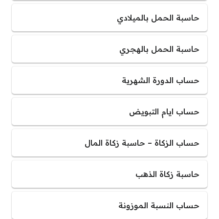
حاسبة الحمل بالميلادي
حاسبة الحمل بالهجري
حساب الدورة الشهرية
حساب ايام التبويض
حساب الزكاة – حاسبة زكاة المال
حاسبة زكاة الذهب
حساب النسبة الموزونة