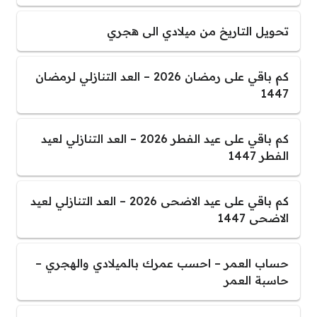
تحويل التاريخ من ميلادي الى هجري
كم باقي على رمضان 2026 – العد التنازلي لرمضان
1447
كم باقي على عيد الفطر 2026 – العد التنازلي لعيد
الفطر 1447
كم باقي على عيد الاضحى 2026 – العد التنازلي لعيد
الاضحى 1447
حساب العمر – احسب عمرك بالميلادي والهجري –
حاسبة العمر