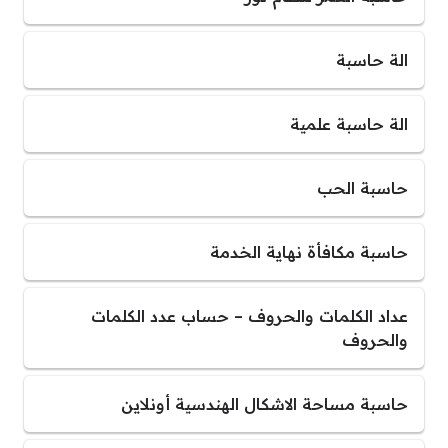
الة حاسبة
الة حاسبة علمية
حاسبة الحب
حاسبة مكافأة نهاية الخدمة
عداد الكلمات والحروف – حساب عدد الكلمات
والحروف
حاسبة مساحة الاشكال الهندسية أونلاين