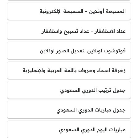
المسبحة أونلاين – المسبحة الإلكترونية
عداد الاستغفار – عداد تسبيح واستغفار
فوتوشوب اونلاين لتعديل الصور اونلاين
زخرفة اسماء وحروف باللغة العربية والإنجليزية
جدول ترتيب الدوري السعودي
جدول مباريات الدوري السعودي
مباريات اليوم الدوري السعودي