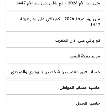
متى عيد الأم 2026 – كم باقي على عيد الأم 1447
متى يوم عرفة 2026 – كم باقي على يوم عرفة
1447
كم باقي على أذان المغرب
موعد صلاة الفجر
حساب فرق العمر بين شخصين بالهجري والميلادي
حاسبة حساب المواطن
حاسبة الحمل