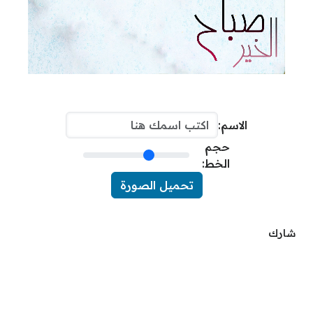
الاسم:
حجم
الخط:
تحميل الصورة
شارك