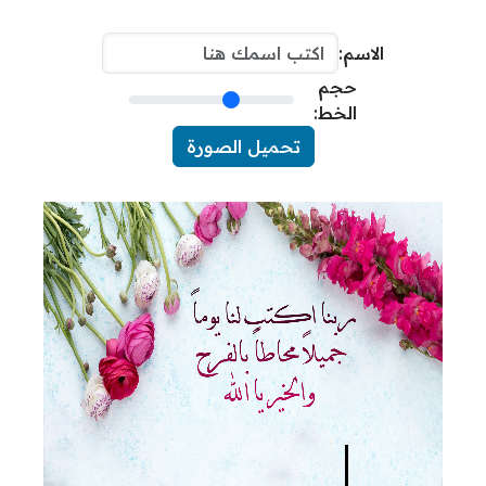
الاسم:
حجم
الخط:
تحميل الصورة