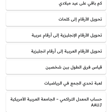
كم باقي على عيد ميلادي
تحويل الأرقام إلى كلمات
تحويل الأرقام الإنجليزية إلى أرقام عربية
تحويل الأرقام العربية إلى أرقام انجليزية
قياس فرق الطول بين شخصين
لعبة تحدي الجمع في الرياضيات
حساب المعدل التراكمي – الجامعة العربية الأمريكية
AAUJ