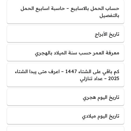
حساب الحمل بالاسابيع – حاسبة اسابيع الحمل
بالتفصيل
تاريخ الأبراج
معرفة العمر حسب سنة الميلاد بالهجري
كم باقي على الشتاء 1447 – اعرف متى يبدا الشتاء
2025 – عداد تنازلي
تاريخ اليوم هجري
تاريخ اليوم ميلادي