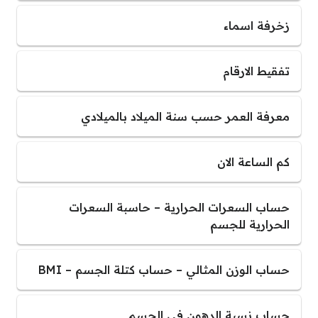
زخرفة اسماء
تفقيط الارقام
معرفة العمر حسب سنة الميلاد بالميلادي
كم الساعة الان
حساب السعرات الحرارية – حاسبة السعرات
الحرارية للجسم
حساب الوزن المثالي – حساب كتلة الجسم – BMI
حساب نسبة الدهون في الجسم