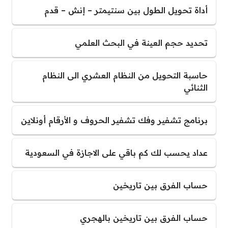
أداة تحويل الطول بين سنتيمتر – إنش – قدم
تحديد حجم العينة في البحث العلمي
حاسبة التحويل من النظام العشري الى النظام
الثنائي
برنامج تشفير وفك تشفير الحروف و الأرقام أونلاين
عداد يحسب لك كم باقي على الاجازة في السعودية
حساب الفرق بين تاريخين
حساب الفرق بين تاريخين بالهجري