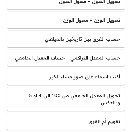
تحويل الطول – محول الطول
تحويل الوزن – محول الوزن
حساب الفرق بين تاريخين بالميلادي
حساب المعدل التراكمي – حساب المعدل الجامعي
أكتب اسمك على صور مساء الخير
تحويل المعدل الجامعي من 100 الى 4 او 5
وبالعكس
تقويم أم القرى