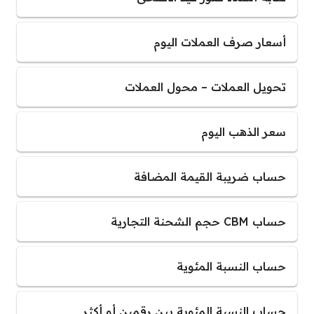
أسعار صرف العملات اليوم
تحويل العملات – محول العملات
سعر الذهب اليوم
حساب ضريبة القيمة المضافة
حساب CBM حجم الشحنة التجارية
حساب النسبة المئوية
حساب النسبة المئوية بين رقمين أو أكثر