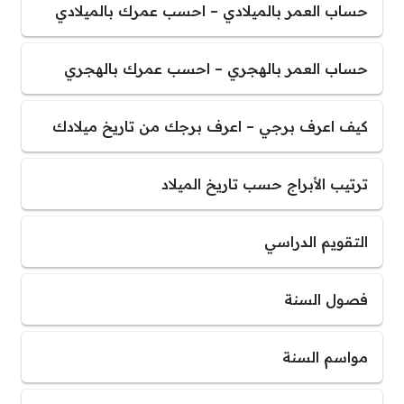
حساب العمر بالميلادي – احسب عمرك بالميلادي
حساب العمر بالهجري – احسب عمرك بالهجري
كيف اعرف برجي – اعرف برجك من تاريخ ميلادك
ترتيب الأبراج حسب تاريخ الميلاد
التقويم الدراسي
فصول السنة
مواسم السنة