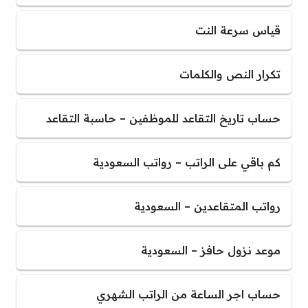
قياس سرعة النت
تكرار النص والكلمات
حساب تاريخ التقاعد للموظفين – حاسبة التقاعد
كم باقي على الراتب – رواتب السعودية
رواتب المتقاعدين – السعودية
موعد نزول حافز – السعودية
حساب اجر الساعة من الراتب الشهري