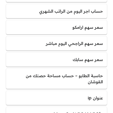
حساب اجر اليوم من الراتب الشهري
سعر سهم ارامكو
سعر سهم الراجحي اليوم مباشر
سعر سهم سابك
حاسبة الطابو – حساب مساحة حصتك من
القوشان
عنوان ip