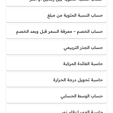
حساب النسبة المئوية من مبلغ
حساب الخصم – معرفة السعر قبل وبعد الخصم
حساب الجذر التربيعي
حاسبة الفائدة المركبة
حاسبة تحويل درجة الحرارة
حساب الوسط الحسابي
حاسبة العمر لنظام نور