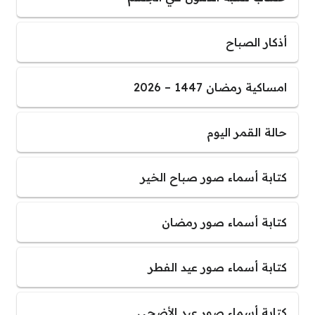
أذكار الصباح
امساكية رمضان 1447 – 2026
حالة القمر اليوم
كتابة أسماء صور صباح الخير
كتابة أسماء صور رمضان
كتابة أسماء صور عيد الفطر
كتابة أسماء صور عيد الأضحى