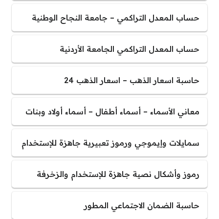
حساب المعدل التراكمي – جامعة النجاح الوطنية
حساب المعدل التراكمي الجامعة الأردنية
حاسبة اسعار الذهب – اسعار الذهب 24
معاني الأسماء – أسماء أطفال – أسماء أولاد وبنات
سمايلات وإيموجي ورموز تعبيرية جاهزة للإستخدام
رموز وأشكال نصية جاهزة للإستخدام والزخرفة
حاسبة الضمان الاجتماعي المطور