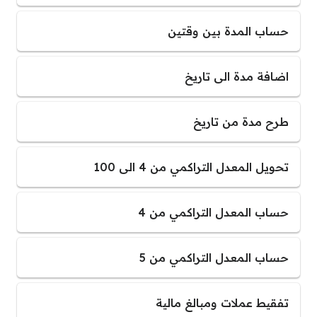
حساب المدة بين وقتين
اضافة مدة الى تاريخ
طرح مدة من تاريخ
تحويل المعدل التراكمي من 4 الى 100
حساب المعدل التراكمي من 4
حساب المعدل التراكمي من 5
تفقيط عملات ومبالغ مالية