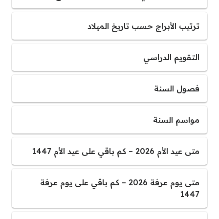
ترتيب الأبراج حسب تاريخ الميلاد
التقويم الدراسي
فصول السنة
مواسم السنة
متى عيد الأم 2026 – كم باقي على عيد الأم 1447
متى يوم عرفة 2026 – كم باقي على يوم عرفة
1447