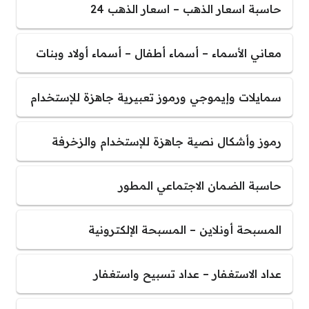
حاسبة اسعار الذهب – اسعار الذهب 24
معاني الأسماء – أسماء أطفال – أسماء أولاد وبنات
سمايلات وإيموجي ورموز تعبيرية جاهزة للإستخدام
رموز وأشكال نصية جاهزة للإستخدام والزخرفة
حاسبة الضمان الاجتماعي المطور
المسبحة أونلاين – المسبحة الإلكترونية
عداد الاستغفار – عداد تسبيح واستغفار