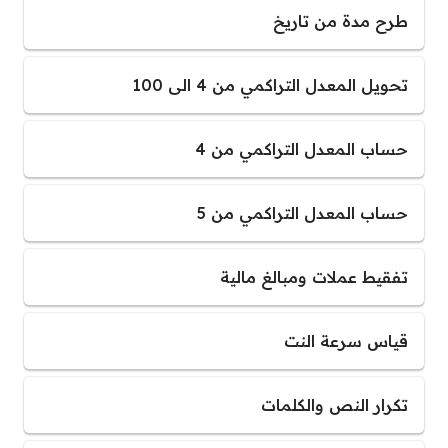
طرح مدة من تاريخ
تحويل المعدل التراكمي من 4 الى 100
حساب المعدل التراكمي من 4
حساب المعدل التراكمي من 5
تفقيط عملات ومبالغ مالية
قياس سرعة النت
تكرار النص والكلمات