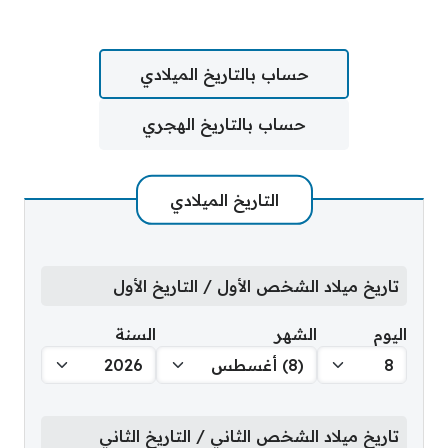
حساب بالتاريخ الميلادي
حساب بالتاريخ الهجري
التاريخ الميلادي
تاريخ ميلاد الشخص الأول / التاريخ الأول
اليوم
الشهر
السنة
تاريخ ميلاد الشخص الثاني / التاريخ الثاني