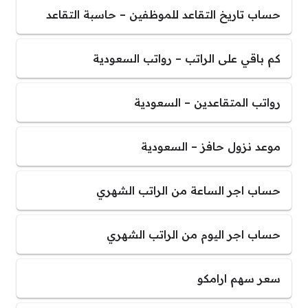
حساب تاريخ التقاعد للموظفين – حاسبة التقاعد
كم باقي على الراتب – رواتب السعودية
رواتب المتقاعدين – السعودية
موعد نزول حافز – السعودية
حساب اجر الساعة من الراتب الشهري
حساب اجر اليوم من الراتب الشهري
سعر سهم ارامكو