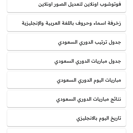
فوتوشوب اونلاين لتعديل الصور اونلاين
زخرفة اسماء وحروف باللغة العربية والإنجليزية
جدول ترتيب الدوري السعودي
جدول مباريات الدوري السعودي
مباريات اليوم الدوري السعودي
نتائج مباريات الدوري السعودي
تاريخ اليوم بالانجليزي