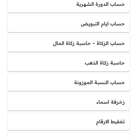
حساب الدورة الشهرية
حساب ايام التبويض
حساب الزكاة – حاسبة زكاة المال
حاسبة زكاة الذهب
حساب النسبة الموزونة
زخرفة اسماء
تفقيط الارقام