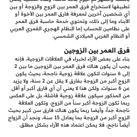
تطبيقها لاستخراج فرق العمر بين الزوج والزوجة أو بين
أي شخصين آخرين لمعرفة فارق العمر بين الأخوة أو
الأبناء وما إلى ذلك، وتحتوي خدمة حاسبة فرق العمر
على نظامين للحساب إما النظام الهجري القمري العربي
أو النظام الغربي الميلادي الشمسي.
فرق العمر بين الزوجين
بناء على بعض الآراء لخبراء في العلاقات الزوجية، فإنه
يجب أن يكون هناك فرق العمر بين الزوجين ما بين 2
إلى 6 سنوات لتكون علاقة زوجية ناجحة، بحيث يكون
الزوج أكبر من الزوجة بفارق لا يقل عن 2 سنة، ولا يزيد
عن 6 سنوات، ولكن هذا لا يعني أن أي فارق أكبر أو أقل
من المذكور سيكون علاقة زوجية فاشلة، بل على العكس
ربما تكون الزوجة أكبر سناً من الزوج، وتكون العلاقة
ناجحة جداً، وأيضا ربما يكون هناك فارق سن كبير بحيث
الزوج أكبر من الزوجة بما يعادل 15 سنة، ونجد أن الزواج
أيضاً ناجح، فلا يمكن اعتماد هذه الآراء بشكل مطلق.