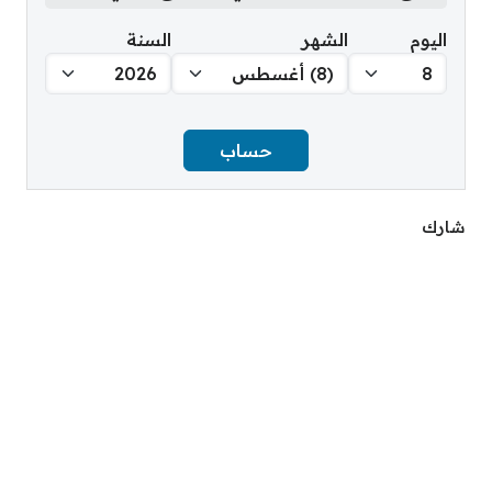
اليوم
الشهر
السنة
حساب
شارك