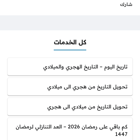
شارك
كل الخدمات
تاريخ اليوم – التاريخ الهجري والميلادي
تحويل التاريخ من هجري الى ميلادي
تحويل التاريخ من ميلادي الى هجري
كم باقي على رمضان 2026 – العد التنازلي لرمضان
1447