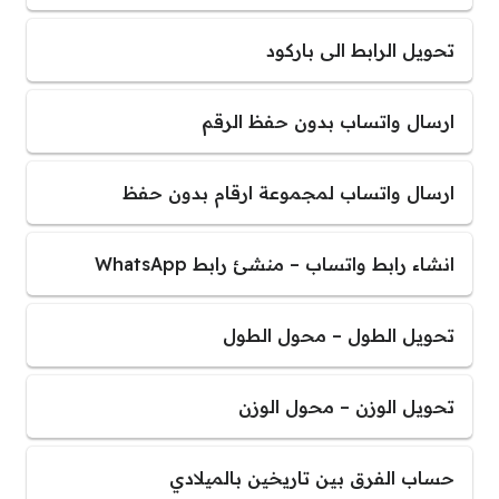
تحويل الرابط الى باركود
ارسال واتساب بدون حفظ الرقم
ارسال واتساب لمجموعة ارقام بدون حفظ
انشاء رابط واتساب – منشئ رابط WhatsApp
تحويل الطول – محول الطول
تحويل الوزن – محول الوزن
حساب الفرق بين تاريخين بالميلادي