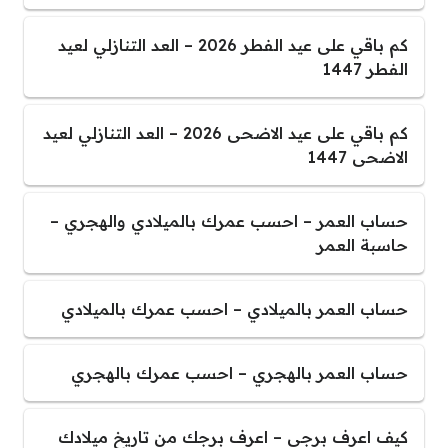
كم باقي على عيد الفطر 2026 – العد التنازلي لعيد
الفطر 1447
كم باقي على عيد الاضحى 2026 – العد التنازلي لعيد
الاضحى 1447
حساب العمر – احسب عمرك بالميلادي والهجري –
حاسبة العمر
حساب العمر بالميلادي – احسب عمرك بالميلادي
حساب العمر بالهجري – احسب عمرك بالهجري
كيف اعرف برجي – اعرف برجك من تاريخ ميلادك