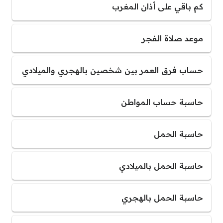
كم باقي على أذان المغرب
موعد صلاة الفجر
حساب فرق العمر بين شخصين بالهجري والميلادي
حاسبة حساب المواطن
حاسبة الحمل
حاسبة الحمل بالميلادي
حاسبة الحمل بالهجري