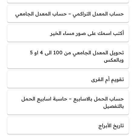
حساب المعدل التراكمي – حساب المعدل الجامعي
أكتب اسمك على صور مساء الخير
تحويل المعدل الجامعي من 100 الى 4 او 5
وبالعكس
تقويم أم القرى
حساب الحمل بالاسابيع – حاسبة اسابيع الحمل
بالتفصيل
تاريخ الأبراج