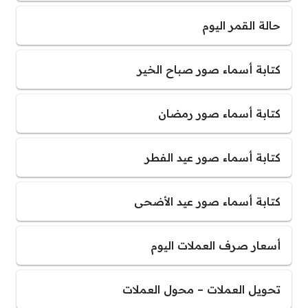
حالة القمر اليوم
كتابة أسماء صور صباح الخير
كتابة أسماء صور رمضان
كتابة أسماء صور عيد الفطر
كتابة أسماء صور عيد الأضحى
أسعار صرف العملات اليوم
تحويل العملات – محول العملات