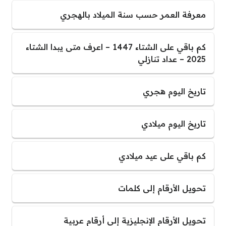
معرفة العمر حسب سنة الميلاد بالهجري
كم باقي على الشتاء 1447 – اعرف متى يبدا الشتاء
2025 – عداد تنازلي
تاريخ اليوم هجري
تاريخ اليوم ميلادي
كم باقي على عيد ميلادي
تحويل الأرقام إلى كلمات
تحويل الأرقام الإنجليزية إلى أرقام عربية