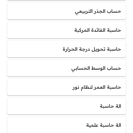
حساب الجذر التربيعي
حاسبة الفائدة المركبة
حاسبة تحويل درجة الحرارة
حساب الوسط الحسابي
حاسبة العمر لنظام نور
الة حاسبة
الة حاسبة علمية