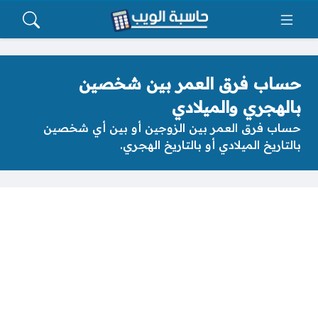
حساب فرق العمر بين شخصين
بالهجري والميلادي
حساب فرق العمر بين الزوجين أو بين أي شخصين
بالتاريخ الميلادي أو بالتاريخ الهجري.