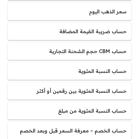
سعر الذهب اليوم
حساب ضريبة القيمة المضافة
حساب CBM حجم الشحنة التجارية
حساب النسبة المئوية
حساب النسبة المئوية بين رقمين أو أكثر
حساب النسبة المئوية من مبلغ
حساب الخصم – معرفة السعر قبل وبعد الخصم