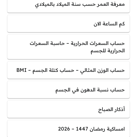
معرفة العمر حسب سنة الميلاد بالميلادي
كم الساعة الان
حساب السعرات الحرارية – حاسبة السعرات
الحرارية للجسم
حساب الوزن المثالي – حساب كتلة الجسم – BMI
حساب نسبة الدهون في الجسم
أذكار الصباح
امساكية رمضان 1447 – 2026