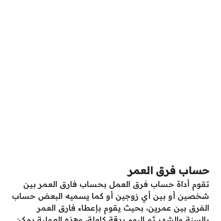
حساب فرق العمر
تقوم أداة حساب فرق العمل بحساب فارق العمر بين
شخصين أو بين أي زوجين أو كما يسميه البعض حساب
الفرق بين عمرين، بحيث يقوم بإعطاء فارق العمر
بالسنة والشهر ثم اليوم بدقة كاملة، وهذه العملية يمكن