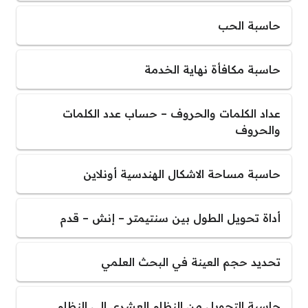
حاسبة الحب
حاسبة مكافأة نهاية الخدمة
عداد الكلمات والحروف – حساب عدد الكلمات
والحروف
حاسبة مساحة الاشكال الهندسية أونلاين
أداة تحويل الطول بين سنتيمتر – إنش – قدم
تحديد حجم العينة في البحث العلمي
حاسبة التحويل من النظام العشري الى النظام