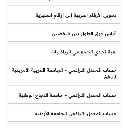
تحويل الأرقام العربية إلى أرقام انجليزية
قياس فرق الطول بين شخصين
لعبة تحدي الجمع في الرياضيات
حساب المعدل التراكمي – الجامعة العربية الأمريكية
AAUJ
حساب المعدل التراكمي – جامعة النجاح الوطنية
حساب المعدل التراكمي الجامعة الأردنية