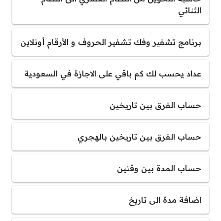
الثنائي
برنامج تشفير وفك تشفير الحروف و الأرقام أونلاين
عداد يحسب لك كم باقي على الاجازة في السعودية
حساب الفرق بين تاريخين
حساب الفرق بين تاريخين بالهجري
حساب المدة بين وقتين
اضافة مدة الى تاريخ