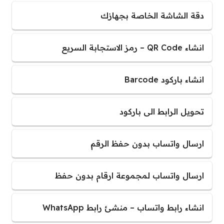
دقة الشاشة الخاصة بجهازك
انشاء QR Code – رمز الاستجابة السريع
انشاء باركود Barcode
تحويل الرابط الى باركود
ارسال واتساب بدون حفظ الرقم
ارسال واتساب لمجموعة ارقام بدون حفظ
انشاء رابط واتساب – منشئ رابط WhatsApp