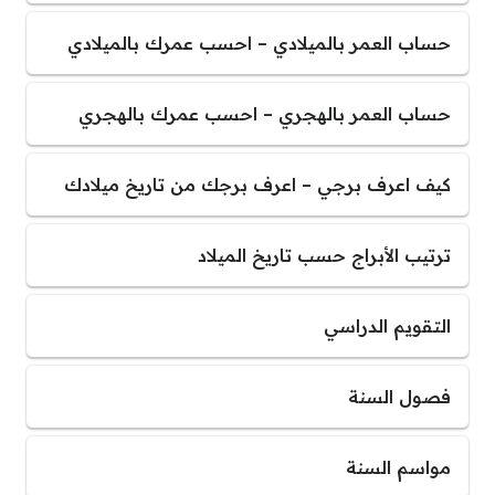
حساب العمر بالميلادي – احسب عمرك بالميلادي
حساب العمر بالهجري – احسب عمرك بالهجري
كيف اعرف برجي – اعرف برجك من تاريخ ميلادك
ترتيب الأبراج حسب تاريخ الميلاد
التقويم الدراسي
فصول السنة
مواسم السنة