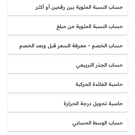
حساب النسبة المئوية بين رقمين أو أكثر
حساب النسبة المئوية من مبلغ
حساب الخصم – معرفة السعر قبل وبعد الخصم
حساب الجذر التربيعي
حاسبة الفائدة المركبة
حاسبة تحويل درجة الحرارة
حساب الوسط الحسابي