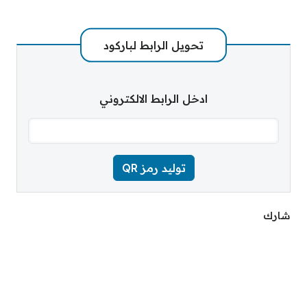
تحويل الرابط لباركود
ادخل الرابط الالكتروني
شارك