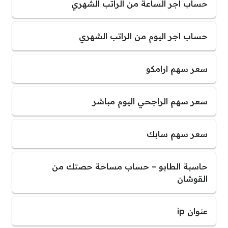
حساب اجر الساعة من الراتب الشهري
حساب اجر اليوم من الراتب الشهري
سعر سهم ارامكو
سعر سهم الراجحي اليوم مباشر
سعر سهم سابك
حاسبة الطابو – حساب مساحة حصتك من
القوشان
عنوان ip