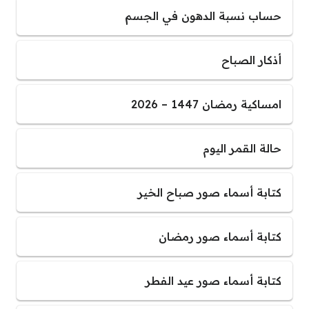
حساب نسبة الدهون في الجسم
أذكار الصباح
امساكية رمضان 1447 – 2026
حالة القمر اليوم
كتابة أسماء صور صباح الخير
كتابة أسماء صور رمضان
كتابة أسماء صور عيد الفطر