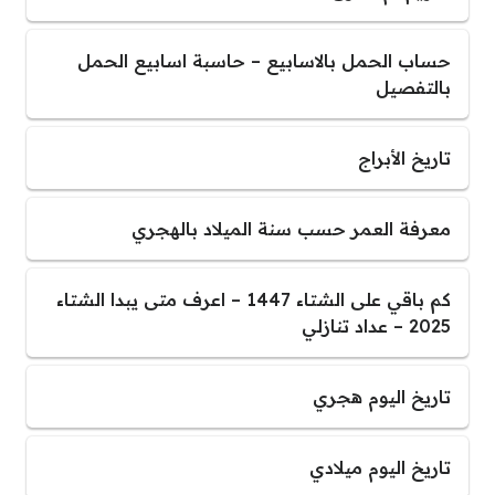
حساب الحمل بالاسابيع – حاسبة اسابيع الحمل
بالتفصيل
تاريخ الأبراج
معرفة العمر حسب سنة الميلاد بالهجري
كم باقي على الشتاء 1447 – اعرف متى يبدا الشتاء
2025 – عداد تنازلي
تاريخ اليوم هجري
تاريخ اليوم ميلادي