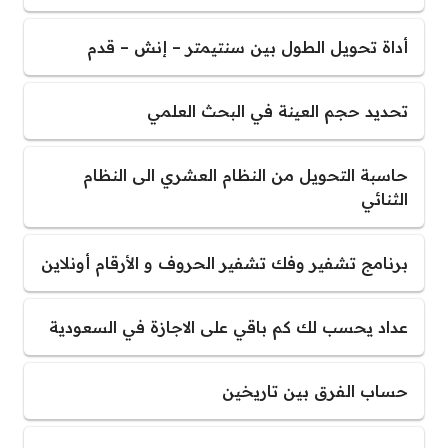
أداة تحويل الطول بين سنتيمتر – إنش – قدم
تحديد حجم العينة في البحث العلمي
حاسبة التحويل من النظام العشري الى النظام
الثنائي
برنامج تشفير وفك تشفير الحروف و الأرقام أونلاين
عداد يحسب لك كم باقي على الاجازة في السعودية
حساب الفرق بين تاريخين