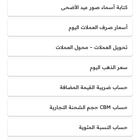
كتابة أسماء صور عيد الأضحى
أسعار صرف العملات اليوم
تحويل العملات – محول العملات
سعر الذهب اليوم
حساب ضريبة القيمة المضافة
حساب CBM حجم الشحنة التجارية
حساب النسبة المئوية