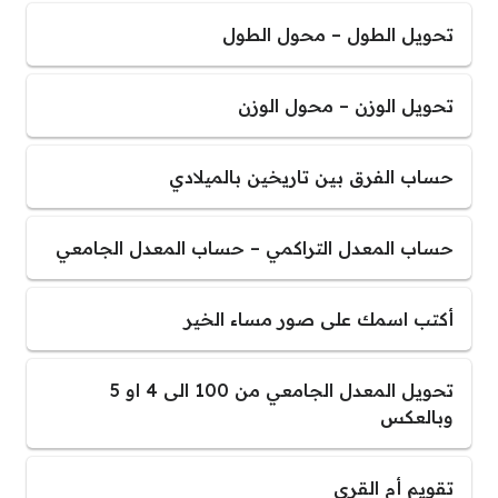
تحويل الطول – محول الطول
تحويل الوزن – محول الوزن
حساب الفرق بين تاريخين بالميلادي
حساب المعدل التراكمي – حساب المعدل الجامعي
أكتب اسمك على صور مساء الخير
تحويل المعدل الجامعي من 100 الى 4 او 5
وبالعكس
تقويم أم القرى