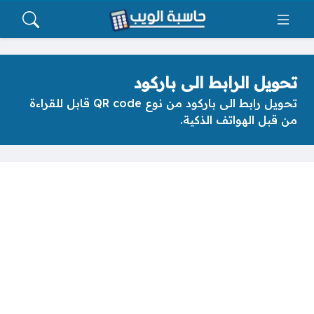
تحويل الرابط الى باركود
تحويل رابط الى باركود من نوع QR code قابل للقراءة
من قبل الهواتف الذكية.