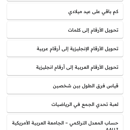
كم باقي على عيد ميلادي
تحويل الأرقام إلى كلمات
تحويل الأرقام الإنجليزية إلى أرقام عربية
تحويل الأرقام العربية إلى أرقام انجليزية
قياس فرق الطول بين شخصين
لعبة تحدي الجمع في الرياضيات
حساب المعدل التراكمي – الجامعة العربية الأمريكية
AAUJ