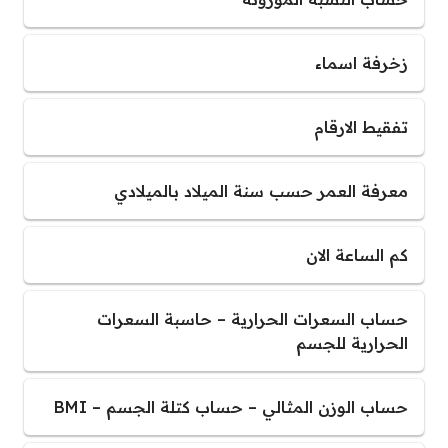
زخرفة اسماء
تفقيط الارقام
معرفة العمر حسب سنة الميلاد بالميلادي
كم الساعة الان
حساب السعرات الحرارية – حاسبة السعرات
الحرارية للجسم
حساب الوزن المثالي – حساب كتلة الجسم – BMI