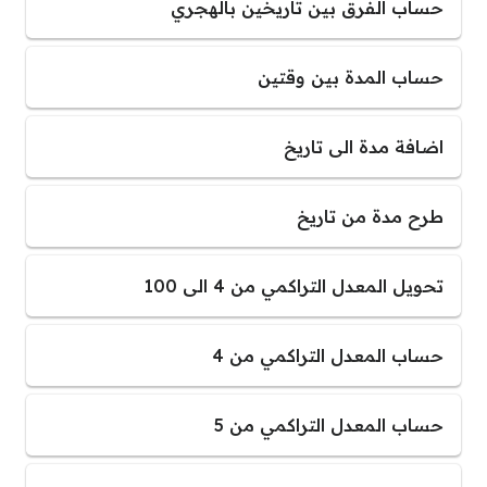
حساب الفرق بين تاريخين بالهجري
حساب المدة بين وقتين
اضافة مدة الى تاريخ
طرح مدة من تاريخ
تحويل المعدل التراكمي من 4 الى 100
حساب المعدل التراكمي من 4
حساب المعدل التراكمي من 5