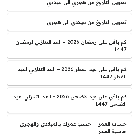
تحويل التاريخ من هجري الى ميلادي
تحويل التاريخ من ميلادي الى هجري
كم باقي على رمضان 2026 – العد التنازلي لرمضان
1447
كم باقي على عيد الفطر 2026 – العد التنازلي لعيد
الفطر 1447
كم باقي على عيد الاضحى 2026 – العد التنازلي لعيد
الاضحى 1447
حساب العمر – احسب عمرك بالميلادي والهجري –
حاسبة العمر