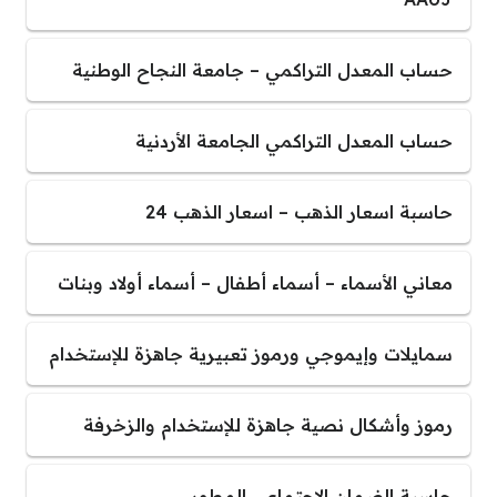
حساب المعدل التراكمي – جامعة النجاح الوطنية
حساب المعدل التراكمي الجامعة الأردنية
حاسبة اسعار الذهب – اسعار الذهب 24
معاني الأسماء – أسماء أطفال – أسماء أولاد وبنات
سمايلات وإيموجي ورموز تعبيرية جاهزة للإستخدام
رموز وأشكال نصية جاهزة للإستخدام والزخرفة
حاسبة الضمان الاجتماعي المطور