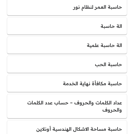
حاسبة العمر لنظام نور
الة حاسبة
الة حاسبة علمية
حاسبة الحب
حاسبة مكافأة نهاية الخدمة
عداد الكلمات والحروف – حساب عدد الكلمات
والحروف
حاسبة مساحة الاشكال الهندسية أونلاين