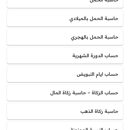
حاسبة الحمل بالميلادي
حاسبة الحمل بالهجري
حساب الدورة الشهرية
حساب ايام التبويض
حساب الزكاة – حاسبة زكاة المال
حاسبة زكاة الذهب
حساب النسبة الموزونة