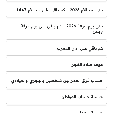
متى عيد الأم 2026 – كم باقي على عيد الأم 1447
متى يوم عرفة 2026 – كم باقي على يوم عرفة
1447
كم باقي على أذان المغرب
موعد صلاة الفجر
حساب فرق العمر بين شخصين بالهجري والميلادي
حاسبة حساب المواطن
حاسبة الحمل