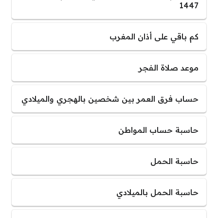
1447
كم باقي على أذان المغرب
موعد صلاة الفجر
حساب فرق العمر بين شخصين بالهجري والميلادي
حاسبة حساب المواطن
حاسبة الحمل
حاسبة الحمل بالميلادي