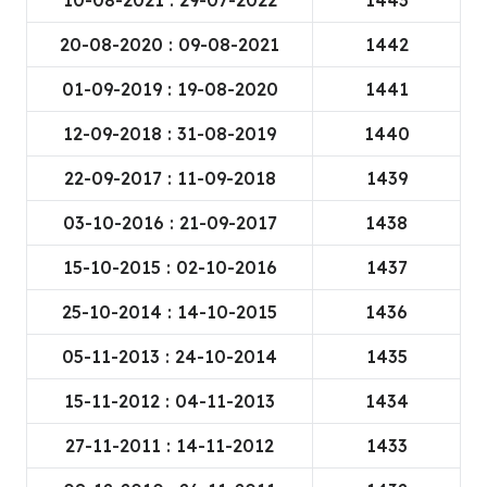
09-08-2021 : 20-08-2020
1442
19-08-2020 : 01-09-2019
1441
31-08-2019 : 12-09-2018
1440
11-09-2018 : 22-09-2017
1439
21-09-2017 : 03-10-2016
1438
02-10-2016 : 15-10-2015
1437
14-10-2015 : 25-10-2014
1436
24-10-2014 : 05-11-2013
1435
04-11-2013 : 15-11-2012
1434
14-11-2012 : 27-11-2011
1433