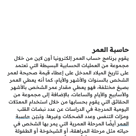
حاسبة العمر
يقوم برنامج حساب العمر إلكترونيا أون لاين من خلال
مجموعة من العمليات الحسابية البسيطة التي تعتمد
على تاريخ الميلاد المدخل على إعطاء قيمة صحيحة لعمر
الشخص بالسنوات والأشهر والأيام، كما أنه يعطي العمر
بصيغ مختلفة، فهو يعطي مقدار عمر الشخص بالأشهر
والأسابيع والأيام والساعات، بالإضافة إلى مجموعة من
الحقائق التي يقوم بحسابها من خلال استخدام المعدّلات
اليومية المدرجة في الدراسات عن عدد نبضات القلب
ومرّات التنفس وعدد الضحكات وغيرها. وتبيّن
حاسبة
العمر
أيضًا المرحلة العمرية التي يمر بها الشخص في
حياته مثل مرحلة المراهقة، أو الشيخوخة أو الطفولة