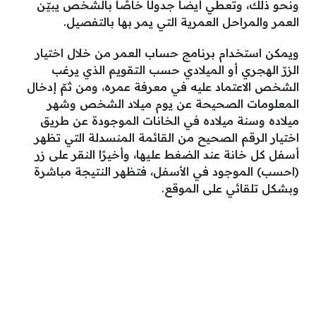
ونحو ذلك، وتعطي أيضًا جدولًا خاصًا بالشخص يبيّن
العمر والمراحل العمرية التي يمر بها بالتفصيل.
ويمكن استخدام برنامج حساب العمر من خلال اختيار
الزرّ الهجري أو الميلادي حسب التقويم الذي يرغب
الشخص الاعتماد عليه في معرفة عمره، ومن ثمّ إدخال
المعلومات الصحيحة عن يوم ميلاد الشخص وشهر
ميلاده وسنة ميلاده في الخانات الموجودة عن طريق
اختيار الرقم الصحيح من القائمة المنسدلة التي تظهر
أسفل كل خانة عند الضغط عليها، وأخيرًا النقر على زر
(احسب) الموجود في الأسفل، فتظهر النتيجة مباشرة
وبشكل تلقائي على الموقع.