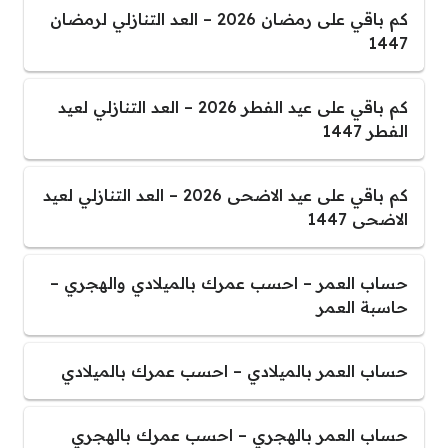
كم باقي على رمضان 2026 – العد التنازلي لرمضان
1447
كم باقي على عيد الفطر 2026 – العد التنازلي لعيد
الفطر 1447
كم باقي على عيد الاضحى 2026 – العد التنازلي لعيد
الاضحى 1447
حساب العمر – احسب عمرك بالميلادي والهجري –
حاسبة العمر
حساب العمر بالميلادي – احسب عمرك بالميلادي
حساب العمر بالهجري – احسب عمرك بالهجري