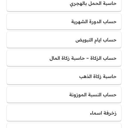
حاسبة الحمل بالهجري
حساب الدورة الشهرية
حساب ايام التبويض
حساب الزكاة – حاسبة زكاة المال
حاسبة زكاة الذهب
حساب النسبة الموزونة
زخرفة اسماء