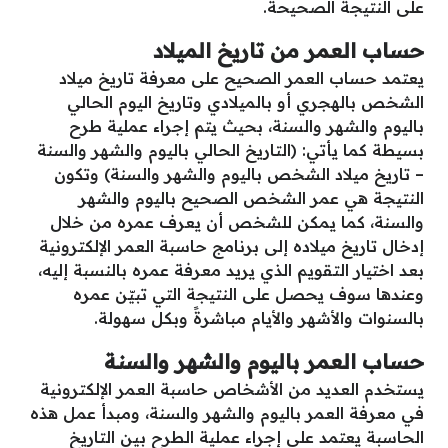
على النتيجة الصحيحة.
حساب العمر من تاريخ الميلاد
يعتمد حساب العمر الصحيح على معرفة تاريخ ميلاد
الشخص بالهجري أو بالميلادي وتاريخ اليوم الحالي
باليوم والشهر والسنة، بحيث يتم إجراء عملية طرح
بسيطة كما يأتي: (التاريخ الحالي باليوم والشهر والسنة
– تاريخ ميلاد الشخص باليوم والشهر والسنة) وتكون
النتيجة هي عمر الشخص الصحيح باليوم والشهر
والسنة، كما يمكن للشخص أن يعرف عمره من خلال
إدخال تاريخ ميلاده إلى برنامج حاسبة العمر الإلكترونية
بعد اختيار التقويم الذي يريد معرفة عمره بالنسبة إليه،
وعندها سوف يحصل على النتيجة التي تبيّن عمره
بالسنوات والأشهر والأيام مباشرةً وبكل سهولة.
حساب العمر باليوم والشهر والسنة
يستخدم العديد من الأشخاص حاسبة العمر الإلكترونية
في معرفة العمر باليوم والشهر والسنة، ومبدأ عمل هذه
الحاسبة يعتمد على إجراء عملية الطرح بين التاريخ