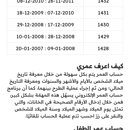
26-11-2011 : 08-12-2010
1432
07-12-2010 : 18-12-2009
1431
17-12-2009 : 29-12-2008
1430
28-12-2008 : 10-01-2008
1429
09-01-2008 : 20-01-2007
1428
كيف اعرف عمري
حساب العمر يتم بكل سهولة من خلال معرفة تاريخ
ميلاد الشخص بالأيام والأشهر والسنوات ومعرفة التاريخ
الحالي؛ ومن ثم إجراء عملية الطرح بينهما، كما أن برنامج
حساب العمر الإلكتروني يسهّل هذه المهمّة بشكل كبير،
فمن خلال إدخال الأرقام الصحيحة في الخانات، والتي
تمثل يوم الميلاد وشهر الميلاد وسنة الميلاد للشخص
والنقر على زرّ احسب تتم عملية الحساب تلقائيًا.
حساب عمر الطفل