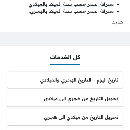
معرفة العمر حسب سنة الميلاد بالميلادي
.
معرفة العمر حسب سنة الميلاد بالهجري
.
شارك
كل الخدمات
تاريخ اليوم – التاريخ الهجري والميلادي
تحويل التاريخ من هجري الى ميلادي
تحويل التاريخ من ميلادي الى هجري