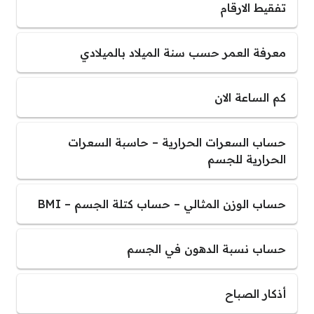
تفقيط الارقام
معرفة العمر حسب سنة الميلاد بالميلادي
كم الساعة الان
حساب السعرات الحرارية – حاسبة السعرات
الحرارية للجسم
حساب الوزن المثالي – حساب كتلة الجسم – BMI
حساب نسبة الدهون في الجسم
أذكار الصباح