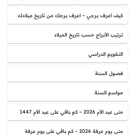
كيف اعرف برجي – اعرف برجك من تاريخ ميلادك
ترتيب الأبراج حسب تاريخ الميلاد
التقويم الدراسي
فصول السنة
مواسم السنة
متى عيد الأم 2026 – كم باقي على عيد الأم 1447
متى يوم عرفة 2026 – كم باقي على يوم عرفة