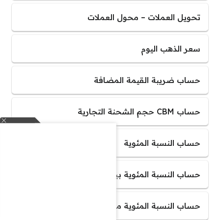
تحويل العملات – محول العملات
سعر الذهب اليوم
حساب ضريبة القيمة المضافة
حساب CBM حجم الشحنة التجارية
حساب النسبة المئوية
حساب النسبة المئوية بين رقمين أو أكثر
حساب النسبة المئوية من مبلغ