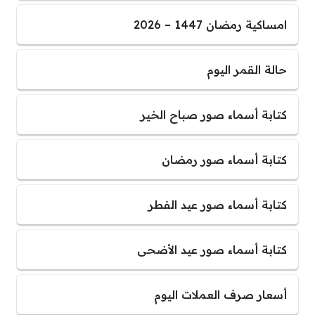
امساكية رمضان 1447 – 2026
حالة القمر اليوم
كتابة أسماء صور صباح الخير
كتابة أسماء صور رمضان
كتابة أسماء صور عيد الفطر
كتابة أسماء صور عيد الأضحى
أسعار صرف العملات اليوم