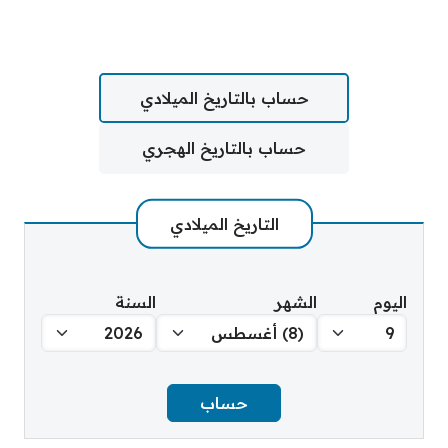
حساب بالتاريخ الميلادي
حساب بالتاريخ الهجري
التاريخ الميلادي
اليوم
الشهر
السنة
حساب