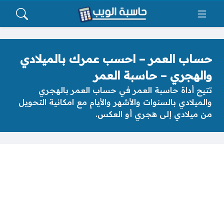
حساب العمر – احسب عمرك بالميلادي
والهجري – حاسبة العمر
تتيح أداة حاسبة العمر في حساب العمر بالهجري
والميلادي بالسنوات والأشهر والأيام مع امكانية التحويل
من ميلادي إلى هجري أو العكس.