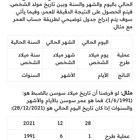
الحالي باليوم والشهر والسنة وبين تاريخ مولد الشخص،
فيتم الحصول على النتيجة الدقيقة للعمر، وفيما يأتي
سوف يتم إدراج جدول توضيحي لطريقة حساب العمر
مع مثال.
اليوم الحالي
الشهر الحالي
السنة الحالية
عملية
يوم ميلاد
شهر ميلاد
سنة ميلاد
طرح
الشخص
الشخص
الشخص
الناتج
الأيام
الأشهر
السنوات
مثال:
لو فرضنا أن تاريخ ميلاد سوسن بالضبط هو:
(1/6/1991)، فما هو عمر سوسن بالأيام والأشهر
والسنوات إذا كان تاريخ اليوم الحالي هو (28/12/2021):
2021
12
28
عملية طرح
1
6
1991