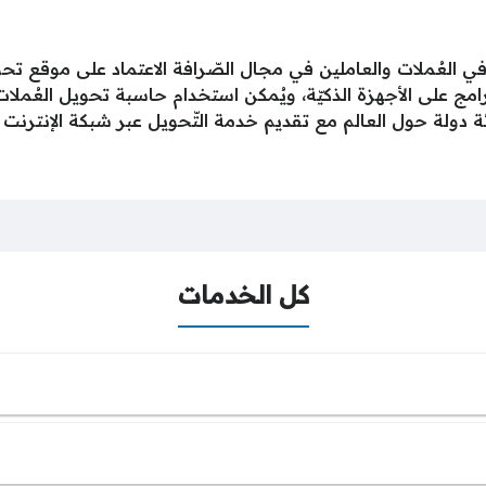
في العُملات والعاملين في مجال الصّرافة الاعتماد على موقع ت
برامج على الأجهزة الذكيّة، ويُمكن استخدام حاسبة تحويل العُمل
 دولة حول العالم مع تقديم خدمة التّحويل عبر شبكة الإنترنت أ
كل الخدمات