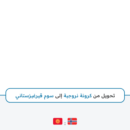
تحويل من
كرونة نروجية
إلى
سوم قيرغيزستاني
: