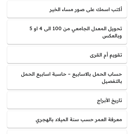
أكتب اسمك على صور مساء الخير
تحويل المعدل الجامعي من 100 الى 4 او 5
وبالعكس
تقويم أم القرى
حساب الحمل بالاسابيع – حاسبة اسابيع الحمل
بالتفصيل
تاريخ الأبراج
معرفة العمر حسب سنة الميلاد بالهجري