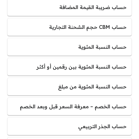
حساب ضريبة القيمة المضافة
حساب CBM حجم الشحنة التجارية
حساب النسبة المئوية
حساب النسبة المئوية بين رقمين أو أكثر
حساب النسبة المئوية من مبلغ
حساب الخصم – معرفة السعر قبل وبعد الخصم
حساب الجذر التربيعي