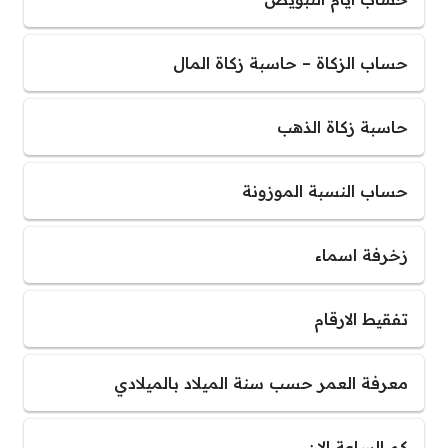
حساب الزكاة – حاسبة زكاة المال
حاسبة زكاة الذهب
حساب النسبة الموزونة
زخرفة اسماء
تفقيط الارقام
معرفة العمر حسب سنة الميلاد بالميلادي
كم الساعة الان