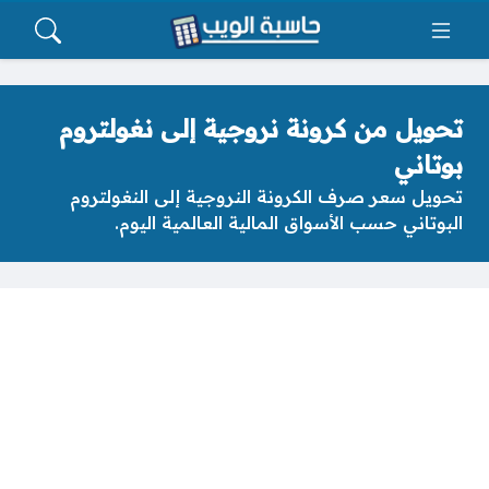
تحويل من كرونة نروجية إلى نغولتروم
بوتاني
تحويل سعر صرف الكرونة النروجية إلى النغولتروم
البوتاني حسب الأسواق المالية العالمية اليوم.