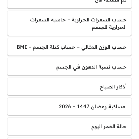
حساب السعرات الحرارية – حاسبة السعرات
الحرارية للجسم
حساب الوزن المثالي – حساب كتلة الجسم – BMI
حساب نسبة الدهون في الجسم
أذكار الصباح
امساكية رمضان 1447 – 2026
حالة القمر اليوم