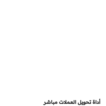
أداة تحويل العملات مباشر