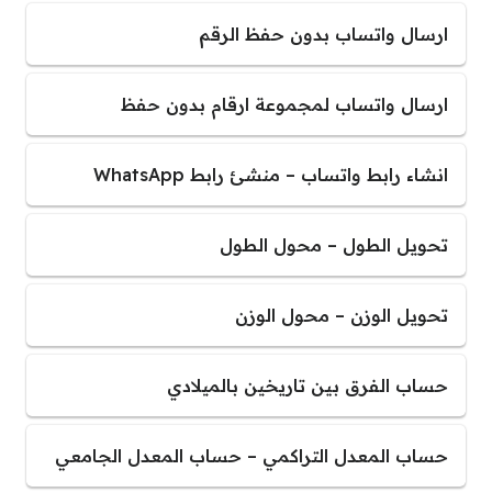
ارسال واتساب بدون حفظ الرقم
ارسال واتساب لمجموعة ارقام بدون حفظ
انشاء رابط واتساب – منشئ رابط WhatsApp
تحويل الطول – محول الطول
تحويل الوزن – محول الوزن
حساب الفرق بين تاريخين بالميلادي
حساب المعدل التراكمي – حساب المعدل الجامعي