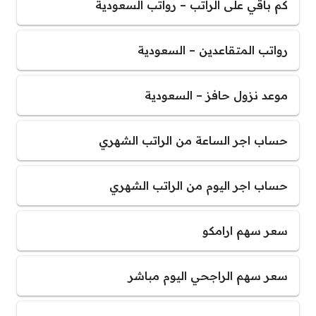
كم باقي على الراتب – رواتب السعودية
رواتب المتقاعدين – السعودية
موعد نزول حافز – السعودية
حساب اجر الساعة من الراتب الشهري
حساب اجر اليوم من الراتب الشهري
سعر سهم ارامكو
سعر سهم الراجحي اليوم مباشر