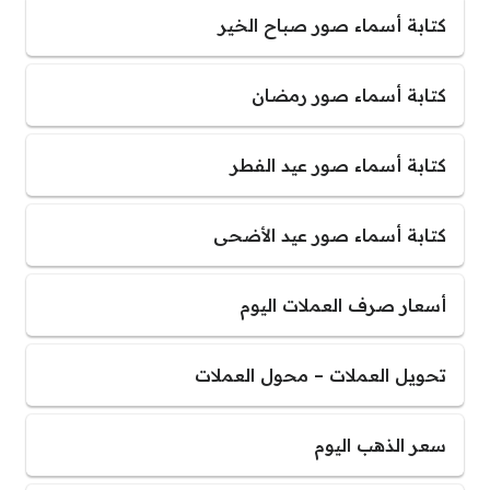
كتابة أسماء صور صباح الخير
كتابة أسماء صور رمضان
كتابة أسماء صور عيد الفطر
كتابة أسماء صور عيد الأضحى
أسعار صرف العملات اليوم
تحويل العملات – محول العملات
سعر الذهب اليوم