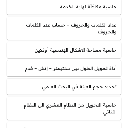
حاسبة مكافأة نهاية الخدمة
عداد الكلمات والحروف – حساب عدد الكلمات
والحروف
حاسبة مساحة الاشكال الهندسية أونلاين
أداة تحويل الطول بين سنتيمتر – إنش – قدم
تحديد حجم العينة في البحث العلمي
حاسبة التحويل من النظام العشري الى النظام
الثنائي