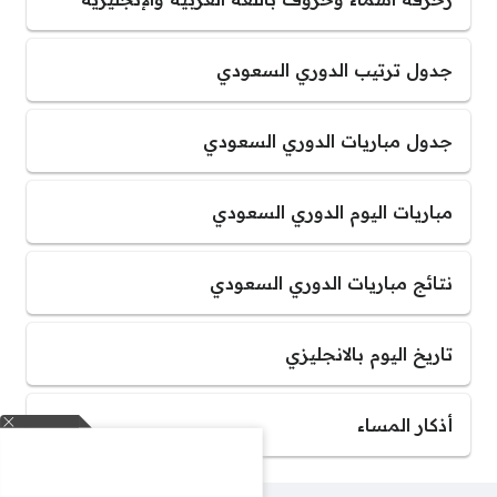
جدول ترتيب الدوري السعودي
جدول مباريات الدوري السعودي
مباريات اليوم الدوري السعودي
نتائج مباريات الدوري السعودي
تاريخ اليوم بالانجليزي
أذكار المساء