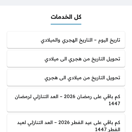
كل الخدمات
تاريخ اليوم – التاريخ الهجري والميلادي
تحويل التاريخ من هجري الى ميلادي
تحويل التاريخ من ميلادي الى هجري
كم باقي على رمضان 2026 – العد التنازلي لرمضان
1447
كم باقي على عيد الفطر 2026 – العد التنازلي لعيد
الفطر 1447