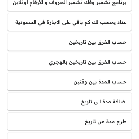
برنامج تشفير وفك تشفير الحروف و الأرقام أونلاين
عداد يحسب لك كم باقي على الاجازة في السعودية
حساب الفرق بين تاريخين
حساب الفرق بين تاريخين بالهجري
حساب المدة بين وقتين
اضافة مدة الى تاريخ
طرح مدة من تاريخ