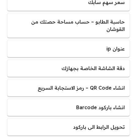
سعر سهم سابك
حاسبة الطابو – حساب مساحة حصتك من
القوشان
عنوان ip
دقة الشاشة الخاصة بجهازك
انشاء QR Code – رمز الاستجابة السريع
انشاء باركود Barcode
تحويل الرابط الى باركود