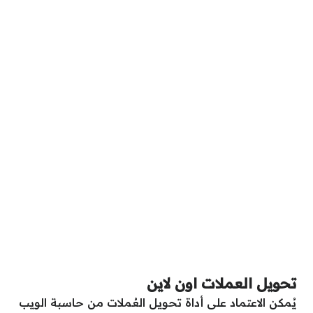
تحويل العملات اون لاين
يُمكن الاعتماد على أداة تحويل العُملات من حاسبة الويب