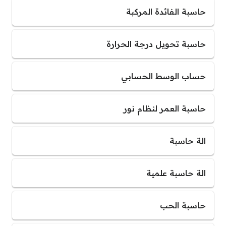
حاسبة الفائدة المركبة
حاسبة تحويل درجة الحرارة
حساب الوسط الحسابي
حاسبة العمر لنظام نور
الة حاسبة
الة حاسبة علمية
حاسبة الحب