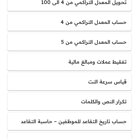
تحويل المعدل التراكمي من 4 الى 100
حساب المعدل التراكمي من 4
حساب المعدل التراكمي من 5
تفقيط عملات ومبالغ مالية
قياس سرعة النت
تكرار النص والكلمات
حساب تاريخ التقاعد للموظفين – حاسبة التقاعد