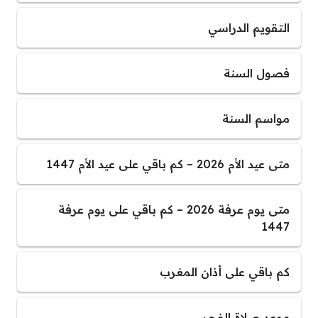
التقويم الدراسي
فصول السنة
مواسم السنة
متى عيد الأم 2026 – كم باقي على عيد الأم 1447
متى يوم عرفة 2026 – كم باقي على يوم عرفة
1447
كم باقي على أذان المغرب
موعد صلاة الفجر