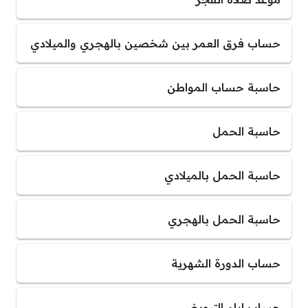
حساب فرق العمر بين شخصين بالهجري والميلادي
حاسبة حساب المواطن
حاسبة الحمل
حاسبة الحمل بالميلادي
حاسبة الحمل بالهجري
حساب الدورة الشهرية
حساب ايام التبويض