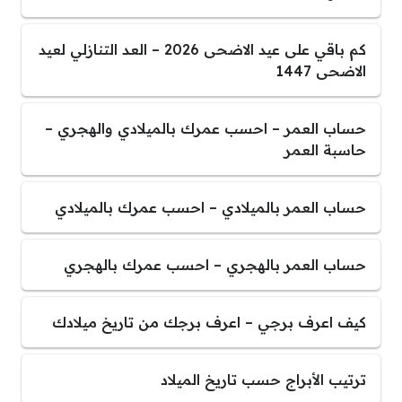
كم باقي على عيد الاضحى 2026 – العد التنازلي لعيد
الاضحى 1447
حساب العمر – احسب عمرك بالميلادي والهجري –
حاسبة العمر
حساب العمر بالميلادي – احسب عمرك بالميلادي
حساب العمر بالهجري – احسب عمرك بالهجري
كيف اعرف برجي – اعرف برجك من تاريخ ميلادك
ترتيب الأبراج حسب تاريخ الميلاد