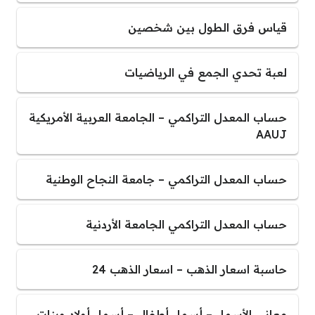
قياس فرق الطول بين شخصين
لعبة تحدي الجمع في الرياضيات
حساب المعدل التراكمي – الجامعة العربية الأمريكية
AAUJ
حساب المعدل التراكمي – جامعة النجاح الوطنية
حساب المعدل التراكمي الجامعة الأردنية
حاسبة اسعار الذهب – اسعار الذهب 24
معاني الأسماء – أسماء أطفال – أسماء أولاد وبنات