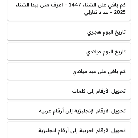
كم باقي على الشتاء 1447 – اعرف متى يبدا الشتاء
2025 – عداد تنازلي
تاريخ اليوم هجري
تاريخ اليوم ميلادي
كم باقي على عيد ميلادي
تحويل الأرقام إلى كلمات
تحويل الأرقام الإنجليزية إلى أرقام عربية
تحويل الأرقام العربية إلى أرقام انجليزية