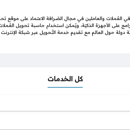
في العُملات والعاملين في مجال الصّرافة الاعتماد على موقع ت
برامج على الأجهزة الذكيّة، ويُمكن استخدام حاسبة تحويل العُمل
 دولة حول العالم مع تقديم خدمة التّحويل عبر شبكة الإنترنت أ
كل الخدمات