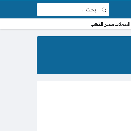
البحث عن:
العملات
سعر الذهب