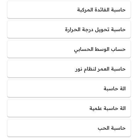
حاسبة الفائدة المركبة
حاسبة تحويل درجة الحرارة
حساب الوسط الحسابي
حاسبة العمر لنظام نور
الة حاسبة
الة حاسبة علمية
حاسبة الحب