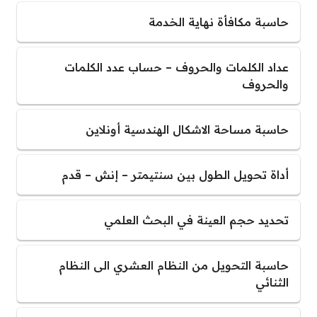
حاسبة مكافأة نهاية الخدمة
عداد الكلمات والحروف – حساب عدد الكلمات
والحروف
حاسبة مساحة الاشكال الهندسية أونلاين
أداة تحويل الطول بين سنتيمتر – إنش – قدم
تحديد حجم العينة في البحث العلمي
حاسبة التحويل من النظام العشري الى النظام
الثنائي