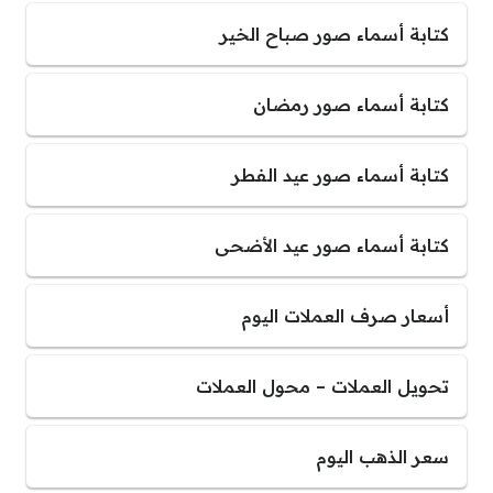
كتابة أسماء صور صباح الخير
كتابة أسماء صور رمضان
كتابة أسماء صور عيد الفطر
كتابة أسماء صور عيد الأضحى
أسعار صرف العملات اليوم
تحويل العملات – محول العملات
سعر الذهب اليوم