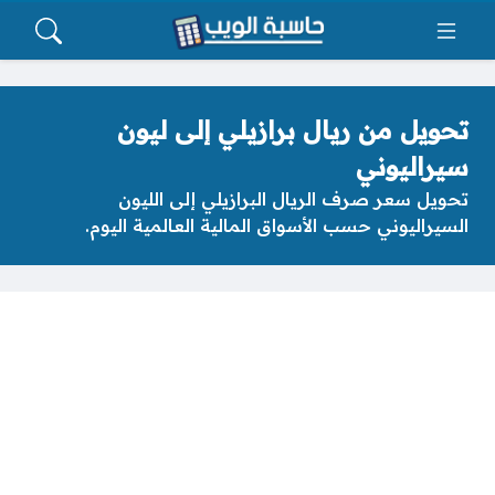
تحويل من ريال برازيلي إلى ليون
سيراليوني
تحويل سعر صرف الريال البرازيلي إلى الليون
السيراليوني حسب الأسواق المالية العالمية اليوم.