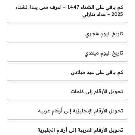
كم باقي على الشتاء 1447 – اعرف متى يبدا الشتاء
2025 – عداد تنازلي
تاريخ اليوم هجري
تاريخ اليوم ميلادي
كم باقي على عيد ميلادي
تحويل الأرقام إلى كلمات
تحويل الأرقام الإنجليزية إلى أرقام عربية
تحويل الأرقام العربية إلى أرقام انجليزية