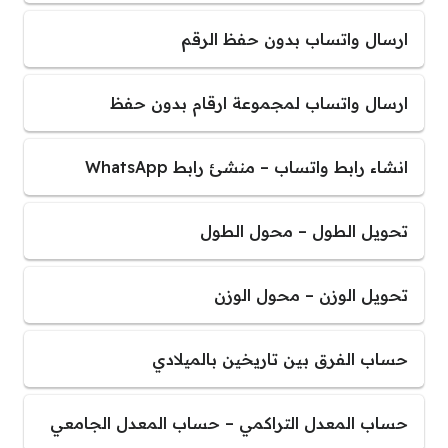
ارسال واتساب بدون حفظ الرقم
ارسال واتساب لمجموعة ارقام بدون حفظ
انشاء رابط واتساب – منشئ رابط WhatsApp
تحويل الطول – محول الطول
تحويل الوزن – محول الوزن
حساب الفرق بين تاريخين بالميلادي
حساب المعدل التراكمي – حساب المعدل الجامعي