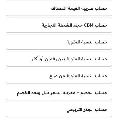
حساب ضريبة القيمة المضافة
حساب CBM حجم الشحنة التجارية
حساب النسبة المئوية
حساب النسبة المئوية بين رقمين أو أكثر
حساب النسبة المئوية من مبلغ
حساب الخصم – معرفة السعر قبل وبعد الخصم
حساب الجذر التربيعي