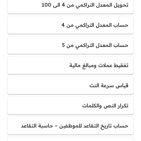
تحويل المعدل التراكمي من 4 الى 100
حساب المعدل التراكمي من 4
حساب المعدل التراكمي من 5
تفقيط عملات ومبالغ مالية
قياس سرعة النت
تكرار النص والكلمات
حساب تاريخ التقاعد للموظفين – حاسبة التقاعد