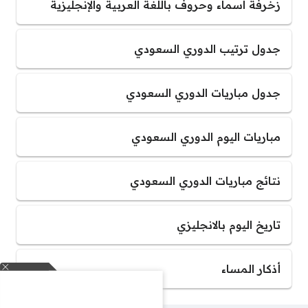
زخرفة اسماء وحروف باللغة العربية والإنجليزية
جدول ترتيب الدوري السعودي
جدول مباريات الدوري السعودي
مباريات اليوم الدوري السعودي
نتائج مباريات الدوري السعودي
تاريخ اليوم بالانجليزي
أذكار المساء