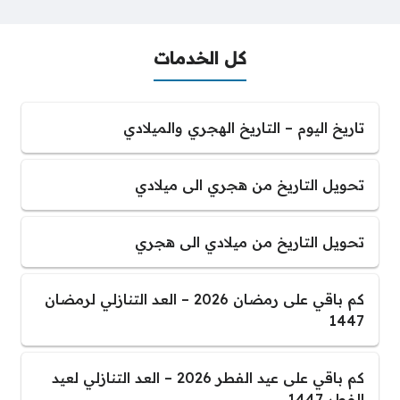
كل الخدمات
تاريخ اليوم – التاريخ الهجري والميلادي
تحويل التاريخ من هجري الى ميلادي
تحويل التاريخ من ميلادي الى هجري
كم باقي على رمضان 2026 – العد التنازلي لرمضان
1447
كم باقي على عيد الفطر 2026 – العد التنازلي لعيد
الفطر 1447