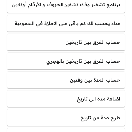
برنامج تشفير وفك تشفير الحروف و الأرقام أونلاين
عداد يحسب لك كم باقي على الاجازة في السعودية
حساب الفرق بين تاريخين
حساب الفرق بين تاريخين بالهجري
حساب المدة بين وقتين
اضافة مدة الى تاريخ
طرح مدة من تاريخ