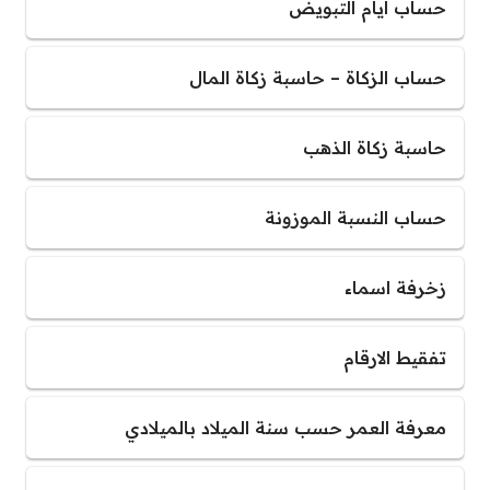
حساب ايام التبويض
حساب الزكاة – حاسبة زكاة المال
حاسبة زكاة الذهب
حساب النسبة الموزونة
زخرفة اسماء
تفقيط الارقام
معرفة العمر حسب سنة الميلاد بالميلادي