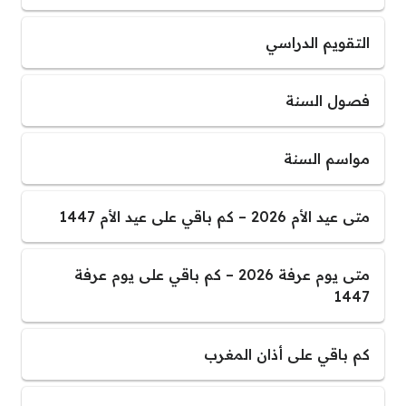
التقويم الدراسي
فصول السنة
مواسم السنة
متى عيد الأم 2026 – كم باقي على عيد الأم 1447
متى يوم عرفة 2026 – كم باقي على يوم عرفة
1447
كم باقي على أذان المغرب