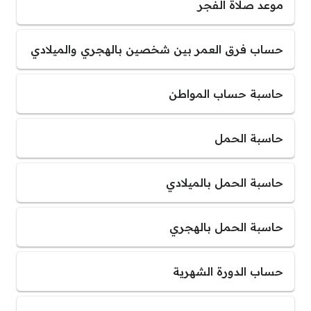
موعد صلاة الفجر
حساب فرق العمر بين شخصين بالهجري والميلادي
حاسبة حساب المواطن
حاسبة الحمل
حاسبة الحمل بالميلادي
حاسبة الحمل بالهجري
حساب الدورة الشهرية