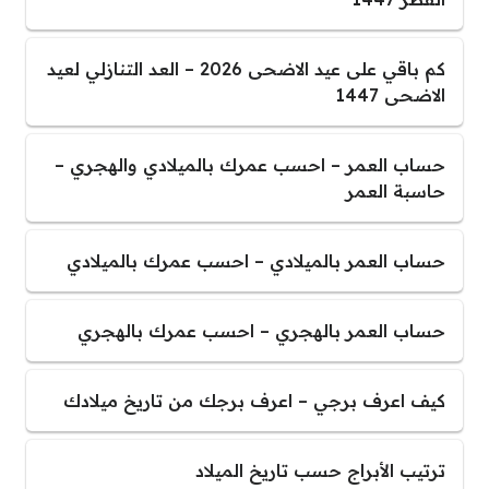
كم باقي على عيد الاضحى 2026 – العد التنازلي لعيد
الاضحى 1447
حساب العمر – احسب عمرك بالميلادي والهجري –
حاسبة العمر
حساب العمر بالميلادي – احسب عمرك بالميلادي
حساب العمر بالهجري – احسب عمرك بالهجري
كيف اعرف برجي – اعرف برجك من تاريخ ميلادك
ترتيب الأبراج حسب تاريخ الميلاد