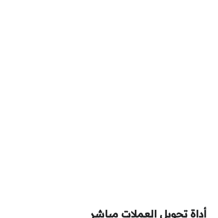
أداة تحويل العملات مباشر