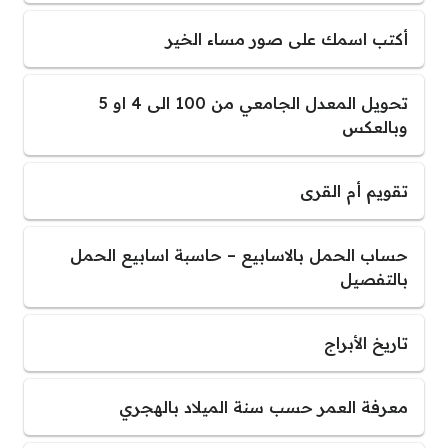
أكتب اسمك على صور مساء الخير
تحويل المعدل الجامعي من 100 الى 4 او 5
وبالعكس
تقويم أم القرى
حساب الحمل بالاسابيع – حاسبة اسابيع الحمل
بالتفصيل
تاريخ الأبراج
معرفة العمر حسب سنة الميلاد بالهجري