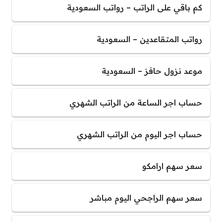
كم باقي على الراتب – رواتب السعودية
رواتب المتقاعدين – السعودية
موعد نزول حافز – السعودية
حساب اجر الساعة من الراتب الشهري
حساب اجر اليوم من الراتب الشهري
سعر سهم ارامكو
سعر سهم الراجحي اليوم مباشر