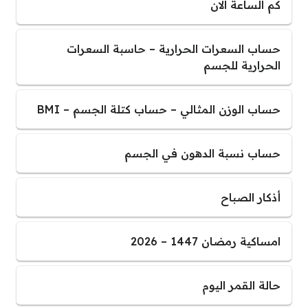
كم الساعة الان
حساب السعرات الحرارية – حاسبة السعرات
الحرارية للجسم
حساب الوزن المثالي – حساب كتلة الجسم – BMI
حساب نسبة الدهون في الجسم
أذكار الصباح
امساكية رمضان 1447 – 2026
حالة القمر اليوم