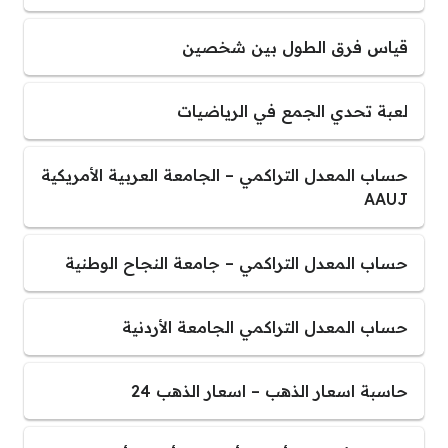
قياس فرق الطول بين شخصين
لعبة تحدي الجمع في الرياضيات
حساب المعدل التراكمي – الجامعة العربية الأمريكية
AAUJ
حساب المعدل التراكمي – جامعة النجاح الوطنية
حساب المعدل التراكمي الجامعة الأردنية
حاسبة اسعار الذهب – اسعار الذهب 24