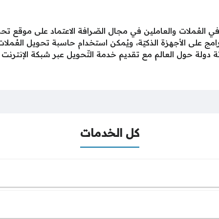
في العُملات والعاملين في مجال الصّرافة الاعتماد على موقع ت
برامج على الأجهزة الذكيّة، ويُمكن استخدام حاسبة تحويل العُمل
 دولة حول العالم مع تقديم خدمة التّحويل عبر شبكة الإنترنت أ
كل الخدمات