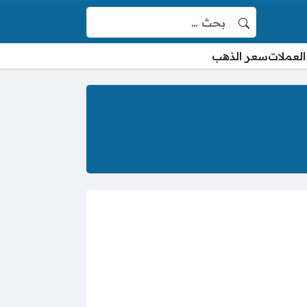
البحث عن:
العملات
سعر الذهب