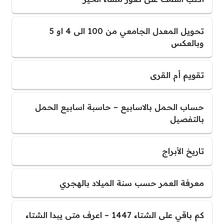
تحويل المعدل الجامعي من 100 الى 4 او 5
وبالعكس
تقويم أم القرى
حساب الحمل بالاسابيع – حاسبة اسابيع الحمل
بالتفصيل
تاريخ الأبراج
معرفة العمر حسب سنة الميلاد بالهجري
كم باقي على الشتاء 1447 – اعرف متى يبدا الشتاء