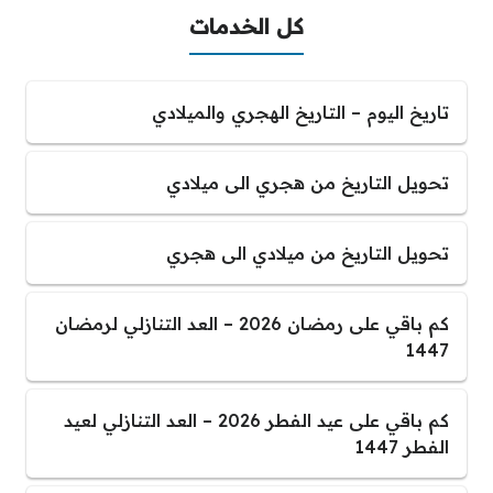
كل الخدمات
تاريخ اليوم – التاريخ الهجري والميلادي
تحويل التاريخ من هجري الى ميلادي
تحويل التاريخ من ميلادي الى هجري
كم باقي على رمضان 2026 – العد التنازلي لرمضان
1447
كم باقي على عيد الفطر 2026 – العد التنازلي لعيد
الفطر 1447