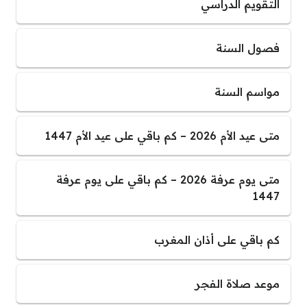
التقويم الدراسي
فصول السنة
مواسم السنة
متى عيد الأم 2026 – كم باقي على عيد الأم 1447
متى يوم عرفة 2026 – كم باقي على يوم عرفة
1447
كم باقي على أذان المغرب
موعد صلاة الفجر