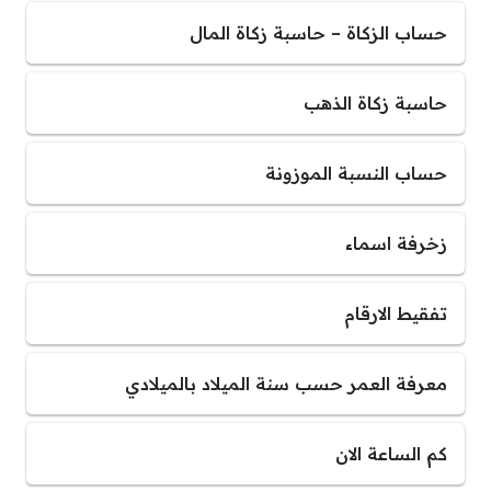
حساب الزكاة – حاسبة زكاة المال
حاسبة زكاة الذهب
حساب النسبة الموزونة
زخرفة اسماء
تفقيط الارقام
معرفة العمر حسب سنة الميلاد بالميلادي
كم الساعة الان