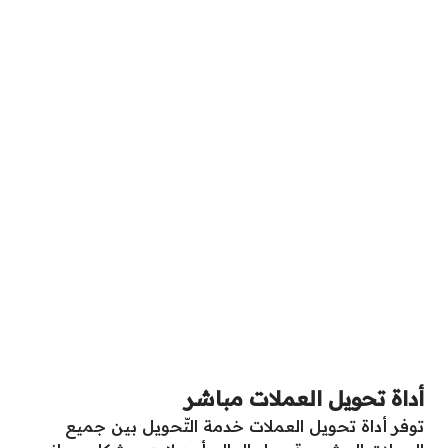
أداة تحويل العملات مباشر
توفر أداة تحويل العملات خدمة التّحويل بين جميع