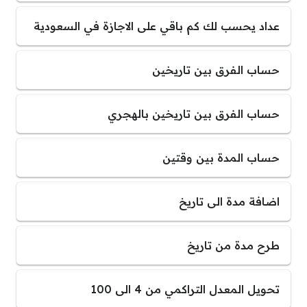
عداد يحسب لك كم باقي على الاجازة في السعودية
حساب الفرق بين تاريخين
حساب الفرق بين تاريخين بالهجري
حساب المدة بين وقتين
اضافة مدة الى تاريخ
طرح مدة من تاريخ
تحويل المعدل التراكمي من 4 الى 100