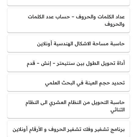
عداد الكلمات والحروف – حساب عدد الكلمات
والحروف
حاسبة مساحة الاشكال الهندسية أونلاين
أداة تحويل الطول بين سنتيمتر – إنش – قدم
تحديد حجم العينة في البحث العلمي
حاسبة التحويل من النظام العشري الى النظام
الثنائي
برنامج تشفير وفك تشفير الحروف و الأرقام أونلاين