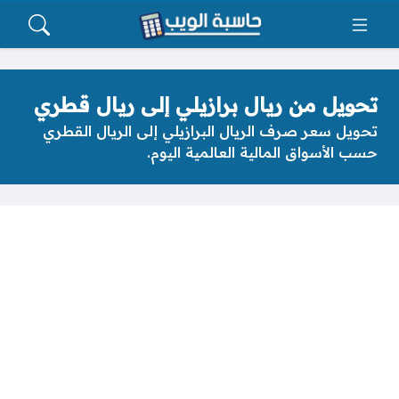
تحويل من ريال برازيلي إلى ريال قطري
تحويل سعر صرف الريال البرازيلي إلى الريال القطري
حسب الأسواق المالية العالمية اليوم.