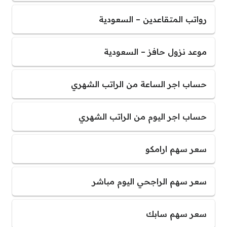
رواتب المتقاعدين – السعودية
موعد نزول حافز – السعودية
حساب اجر الساعة من الراتب الشهري
حساب اجر اليوم من الراتب الشهري
سعر سهم ارامكو
سعر سهم الراجحي اليوم مباشر
سعر سهم سابك