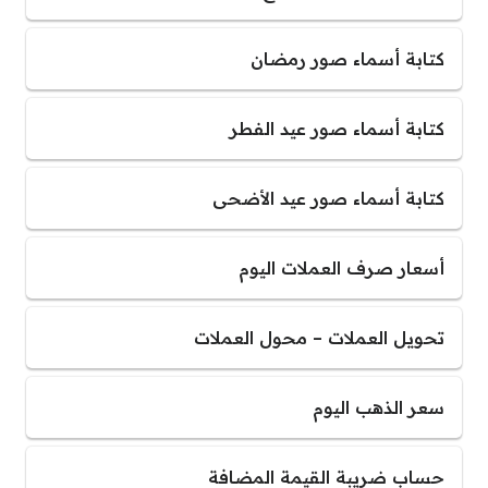
كتابة أسماء صور رمضان
كتابة أسماء صور عيد الفطر
كتابة أسماء صور عيد الأضحى
أسعار صرف العملات اليوم
تحويل العملات – محول العملات
سعر الذهب اليوم
حساب ضريبة القيمة المضافة