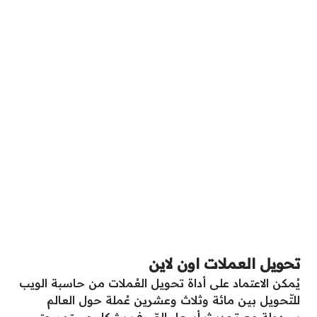
تحويل العملات اون لاين
يُمكن الاعتماد على أداة تحويل العُملات من حاسبة الويب
للتّحويل بين مائة وثلاث وعشرين عُملة حول العالم