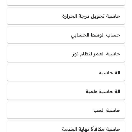
حاسبة تحويل درجة الحرارة
حساب الوسط الحسابي
حاسبة العمر لنظام نور
الة حاسبة
الة حاسبة علمية
حاسبة الحب
حاسبة مكافأة نهاية الخدمة