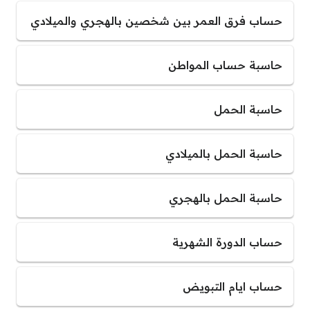
حساب فرق العمر بين شخصين بالهجري والميلادي
حاسبة حساب المواطن
حاسبة الحمل
حاسبة الحمل بالميلادي
حاسبة الحمل بالهجري
حساب الدورة الشهرية
حساب ايام التبويض