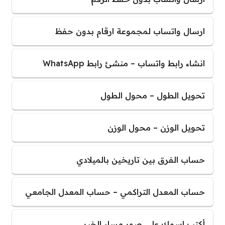
ارسال واتساب لمجموعة ارقام بدون حفظ
انشاء رابط واتساب – منشئ رابط WhatsApp
تحويل الطول – محول الطول
تحويل الوزن – محول الوزن
حساب الفرق بين تاريخين بالميلادي
حساب المعدل التراكمي – حساب المعدل الجامعي
أكتب اسمك على صور مساء الخير