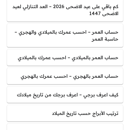
كم باقي على عيد الاضحى 2026 – العد التنازلي لعيد
الاضحى 1447
حساب العمر – احسب عمرك بالميلادي والهجري –
حاسبة العمر
حساب العمر بالميلادي – احسب عمرك بالميلادي
حساب العمر بالهجري – احسب عمرك بالهجري
كيف اعرف برجي – اعرف برجك من تاريخ ميلادك
ترتيب الأبراج حسب تاريخ الميلاد