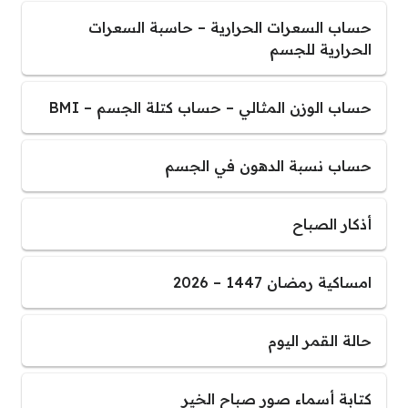
حساب السعرات الحرارية – حاسبة السعرات
الحرارية للجسم
حساب الوزن المثالي – حساب كتلة الجسم – BMI
حساب نسبة الدهون في الجسم
أذكار الصباح
امساكية رمضان 1447 – 2026
حالة القمر اليوم
كتابة أسماء صور صباح الخير