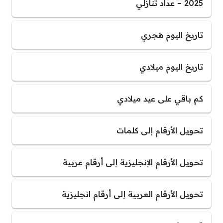
2025 – عداد تنازلي
تاريخ اليوم هجري
تاريخ اليوم ميلادي
كم باقي على عيد ميلادي
تحويل الأرقام إلى كلمات
تحويل الأرقام الإنجليزية إلى أرقام عربية
تحويل الأرقام العربية إلى أرقام انجليزية