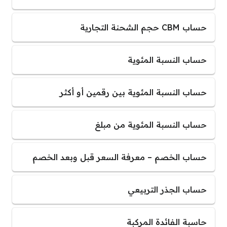
حساب CBM حجم الشحنة التجارية
حساب النسبة المئوية
حساب النسبة المئوية بين رقمين أو أكثر
حساب النسبة المئوية من مبلغ
حساب الخصم – معرفة السعر قبل وبعد الخصم
حساب الجذر التربيعي
حاسبة الفائدة المركبة