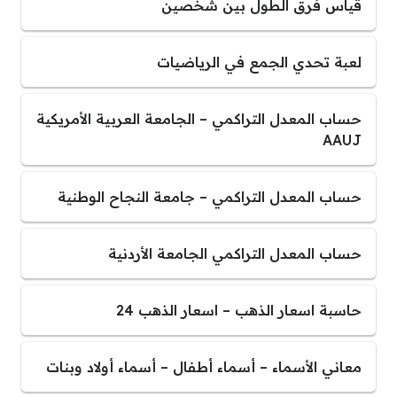
قياس فرق الطول بين شخصين
لعبة تحدي الجمع في الرياضيات
حساب المعدل التراكمي – الجامعة العربية الأمريكية
AAUJ
حساب المعدل التراكمي – جامعة النجاح الوطنية
حساب المعدل التراكمي الجامعة الأردنية
حاسبة اسعار الذهب – اسعار الذهب 24
معاني الأسماء – أسماء أطفال – أسماء أولاد وبنات