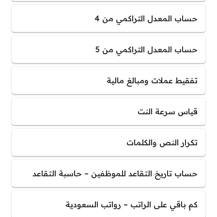
حساب المعدل التراكمي من 4
حساب المعدل التراكمي من 5
تفقيط عملات ومبالغ مالية
قياس سرعة النت
تكرار النص والكلمات
حساب تاريخ التقاعد للموظفين – حاسبة التقاعد
كم باقي على الراتب – رواتب السعودية