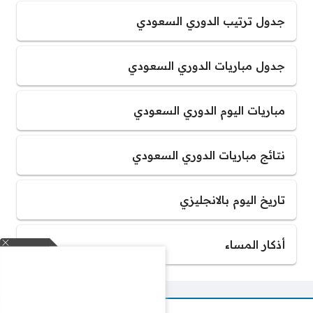
جدول ترتيب الدوري السعودي
جدول مباريات الدوري السعودي
مباريات اليوم الدوري السعودي
نتائج مباريات الدوري السعودي
تاريخ اليوم بالانجليزي
أذكار المساء