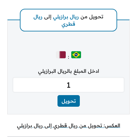
تحويل من
ريال برازيلي
إلى
ريال
قطري
:
ادخل المبلغ بالريال البرازيلي
العكس: تحويل من ريال قطري إلى ريال برازيلي