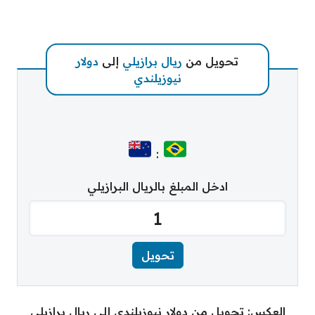
تحويل من
ريال برازيلي
إلى
دولار
نيوزيلندي
:
ادخل المبلغ بالريال البرازيلي
العكس: تحويل من دولار نيوزيلندي إلى ريال برازيلي