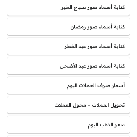
كتابة أسماء صور صباح الخير
كتابة أسماء صور رمضان
كتابة أسماء صور عيد الفطر
كتابة أسماء صور عيد الأضحى
أسعار صرف العملات اليوم
تحويل العملات – محول العملات
سعر الذهب اليوم