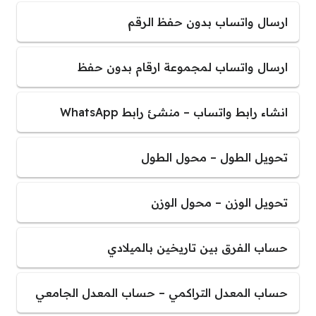
ارسال واتساب بدون حفظ الرقم
ارسال واتساب لمجموعة ارقام بدون حفظ
انشاء رابط واتساب – منشئ رابط WhatsApp
تحويل الطول – محول الطول
تحويل الوزن – محول الوزن
حساب الفرق بين تاريخين بالميلادي
حساب المعدل التراكمي – حساب المعدل الجامعي