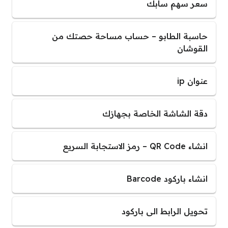
سعر سهم سابك
حاسبة الطابو – حساب مساحة حصتك من
القوشان
عنوان ip
دقة الشاشة الخاصة بجهازك
انشاء QR Code – رمز الاستجابة السريع
انشاء باركود Barcode
تحويل الرابط الى باركود