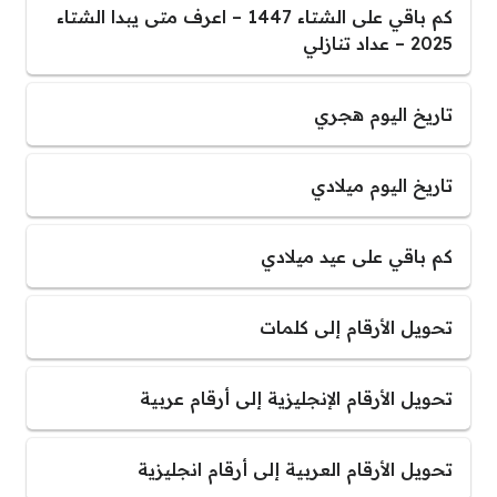
كم باقي على الشتاء 1447 – اعرف متى يبدا الشتاء
2025 – عداد تنازلي
تاريخ اليوم هجري
تاريخ اليوم ميلادي
كم باقي على عيد ميلادي
تحويل الأرقام إلى كلمات
تحويل الأرقام الإنجليزية إلى أرقام عربية
تحويل الأرقام العربية إلى أرقام انجليزية