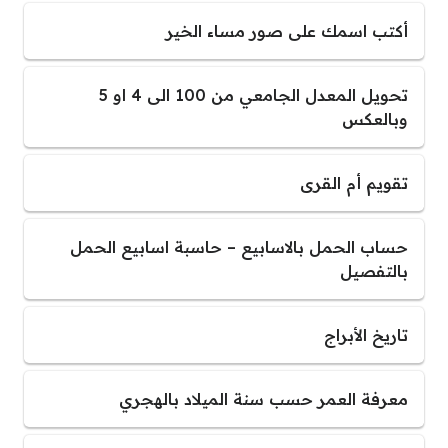
أكتب اسمك على صور مساء الخير
تحويل المعدل الجامعي من 100 الى 4 او 5
وبالعكس
تقويم أم القرى
حساب الحمل بالاسابيع – حاسبة اسابيع الحمل
بالتفصيل
تاريخ الأبراج
معرفة العمر حسب سنة الميلاد بالهجري