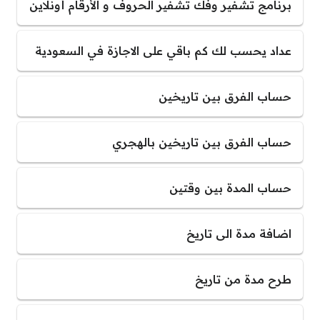
برنامج تشفير وفك تشفير الحروف و الأرقام أونلاين
عداد يحسب لك كم باقي على الاجازة في السعودية
حساب الفرق بين تاريخين
حساب الفرق بين تاريخين بالهجري
حساب المدة بين وقتين
اضافة مدة الى تاريخ
طرح مدة من تاريخ