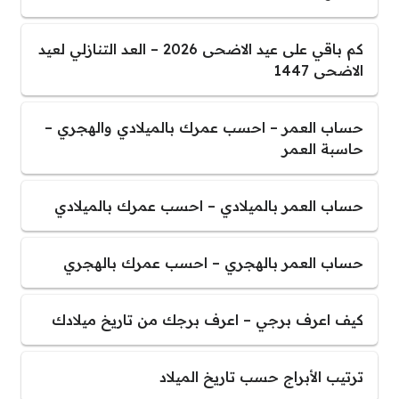
كم باقي على عيد الاضحى 2026 – العد التنازلي لعيد
الاضحى 1447
حساب العمر – احسب عمرك بالميلادي والهجري –
حاسبة العمر
حساب العمر بالميلادي – احسب عمرك بالميلادي
حساب العمر بالهجري – احسب عمرك بالهجري
كيف اعرف برجي – اعرف برجك من تاريخ ميلادك
ترتيب الأبراج حسب تاريخ الميلاد