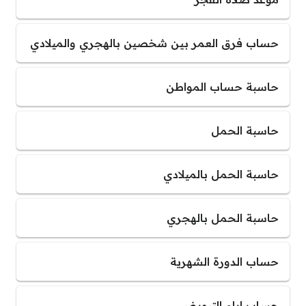
حساب فرق العمر بين شخصين بالهجري والميلادي
حاسبة حساب المواطن
حاسبة الحمل
حاسبة الحمل بالميلادي
حاسبة الحمل بالهجري
حساب الدورة الشهرية
حساب ايام التبويض