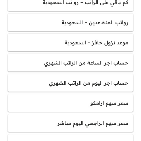
كم باقي على الراتب – رواتب السعودية
رواتب المتقاعدين – السعودية
موعد نزول حافز – السعودية
حساب اجر الساعة من الراتب الشهري
حساب اجر اليوم من الراتب الشهري
سعر سهم ارامكو
سعر سهم الراجحي اليوم مباشر