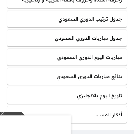
جدول ترتيب الدوري السعودي
جدول مباريات الدوري السعودي
مباريات اليوم الدوري السعودي
نتائج مباريات الدوري السعودي
تاريخ اليوم بالانجليزي
أذكار المساء