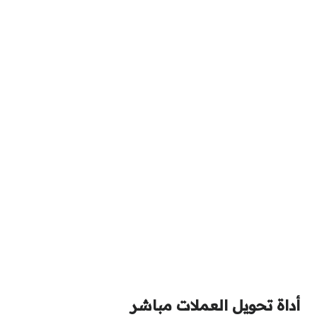
أداة تحويل العملات مباشر