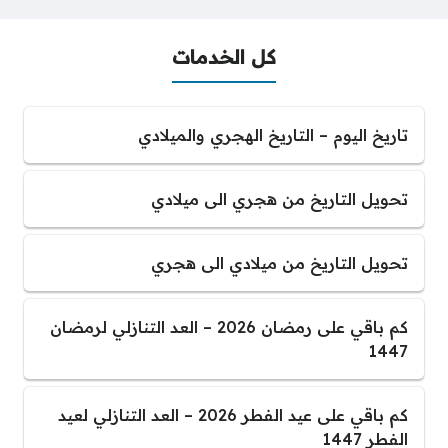
كل الخدمات
تاريخ اليوم – التاريخ الهجري والميلادي
تحويل التاريخ من هجري الى ميلادي
تحويل التاريخ من ميلادي الى هجري
كم باقي على رمضان 2026 – العد التنازلي لرمضان
1447
كم باقي على عيد الفطر 2026 – العد التنازلي لعيد
الفطر 1447