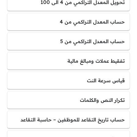
تحويل المعدل التراكمي من 4 الى 100
حساب المعدل التراكمي من 4
حساب المعدل التراكمي من 5
تفقيط عملات ومبالغ مالية
قياس سرعة النت
تكرار النص والكلمات
حساب تاريخ التقاعد للموظفين – حاسبة التقاعد