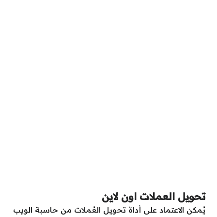
تحويل العملات اون لاين
يُمكن الاعتماد على أداة تحويل العُملات من حاسبة الويب