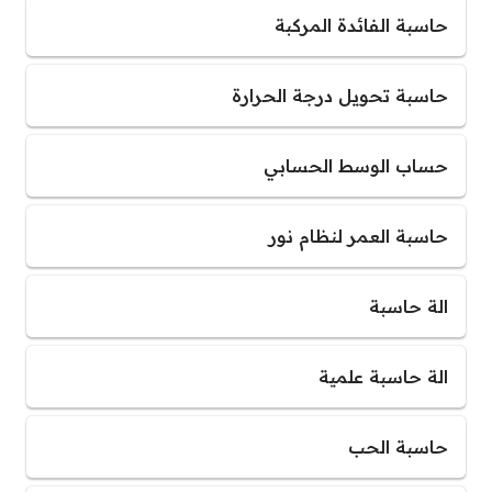
حاسبة الفائدة المركبة
حاسبة تحويل درجة الحرارة
حساب الوسط الحسابي
حاسبة العمر لنظام نور
الة حاسبة
الة حاسبة علمية
حاسبة الحب