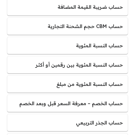
حساب ضريبة القيمة المضافة
حساب CBM حجم الشحنة التجارية
حساب النسبة المئوية
حساب النسبة المئوية بين رقمين أو أكثر
حساب النسبة المئوية من مبلغ
حساب الخصم – معرفة السعر قبل وبعد الخصم
حساب الجذر التربيعي