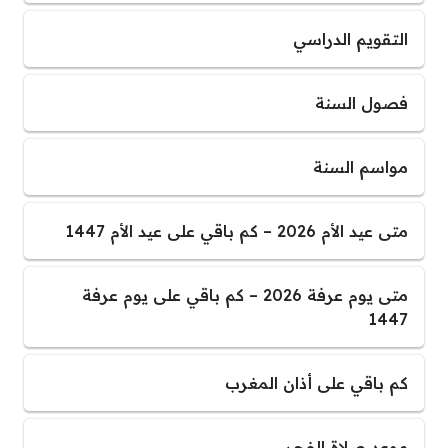
التقويم الدراسي
فصول السنة
مواسم السنة
متى عيد الأم 2026 – كم باقي على عيد الأم 1447
متى يوم عرفة 2026 – كم باقي على يوم عرفة
1447
كم باقي على أذان المغرب
موعد صلاة الفجر