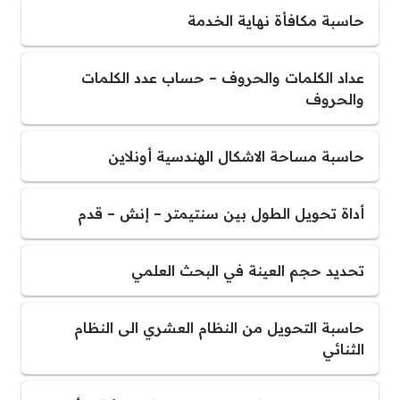
حاسبة مكافأة نهاية الخدمة
عداد الكلمات والحروف – حساب عدد الكلمات
والحروف
حاسبة مساحة الاشكال الهندسية أونلاين
أداة تحويل الطول بين سنتيمتر – إنش – قدم
تحديد حجم العينة في البحث العلمي
حاسبة التحويل من النظام العشري الى النظام
الثنائي