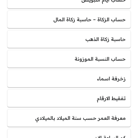
حساب الزكاة – حاسبة زكاة المال
حاسبة زكاة الذهب
حساب النسبة الموزونة
زخرفة اسماء
تفقيط الارقام
معرفة العمر حسب سنة الميلاد بالميلادي
كم الساعة الان