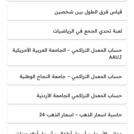
قياس فرق الطول بين شخصين
لعبة تحدي الجمع في الرياضيات
حساب المعدل التراكمي – الجامعة العربية الأمريكية
AAUJ
حساب المعدل التراكمي – جامعة النجاح الوطنية
حساب المعدل التراكمي الجامعة الأردنية
حاسبة اسعار الذهب – اسعار الذهب 24
معاني الأسماء – أسماء أطفال – أسماء أولاد وبنات