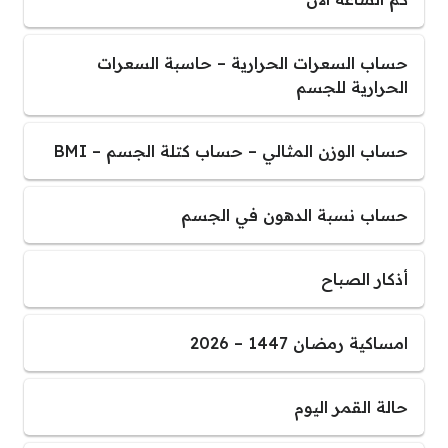
حساب السعرات الحرارية – حاسبة السعرات
الحرارية للجسم
حساب الوزن المثالي – حساب كتلة الجسم – BMI
حساب نسبة الدهون في الجسم
أذكار الصباح
امساكية رمضان 1447 – 2026
حالة القمر اليوم