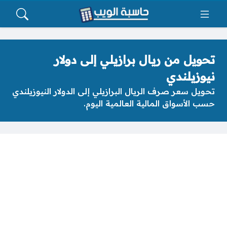
تحويل من ريال برازيلي إلى دولار
نيوزيلندي
تحويل سعر صرف الريال البرازيلي إلى الدولار النيوزيلندي
حسب الأسواق المالية العالمية اليوم.