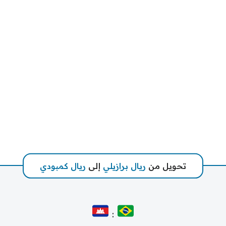
تحويل من
ريال برازيلي
إلى
ريال كمبودي
: