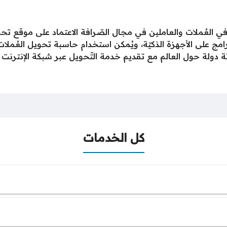
في العُملات والعاملين في مجال الصّرافة الاعتماد على موقع ت
برامج على الأجهزة الذكيّة، ويُمكن استخدام حاسبة تحويل العُمل
 دولة حول العالم مع تقديم خدمة التّحويل عبر شبكة الإنترنت أ
كل الخدمات