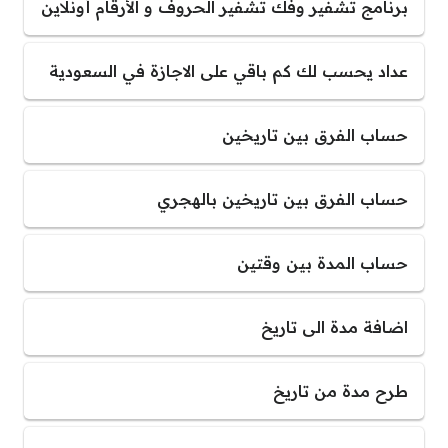
برنامج تشفير وفك تشفير الحروف و الأرقام أونلاين
عداد يحسب لك كم باقي على الاجازة في السعودية
حساب الفرق بين تاريخين
حساب الفرق بين تاريخين بالهجري
حساب المدة بين وقتين
اضافة مدة الى تاريخ
طرح مدة من تاريخ