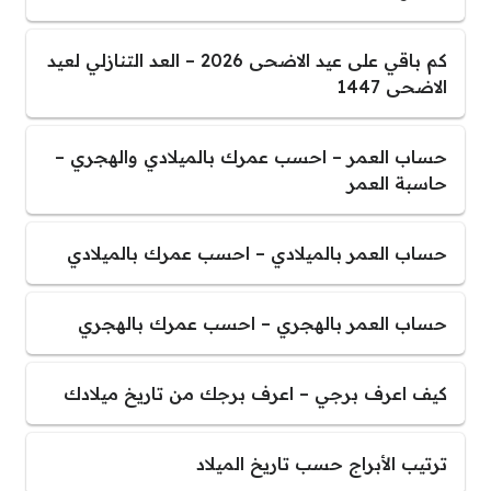
كم باقي على عيد الاضحى 2026 – العد التنازلي لعيد
الاضحى 1447
حساب العمر – احسب عمرك بالميلادي والهجري –
حاسبة العمر
حساب العمر بالميلادي – احسب عمرك بالميلادي
حساب العمر بالهجري – احسب عمرك بالهجري
كيف اعرف برجي – اعرف برجك من تاريخ ميلادك
ترتيب الأبراج حسب تاريخ الميلاد