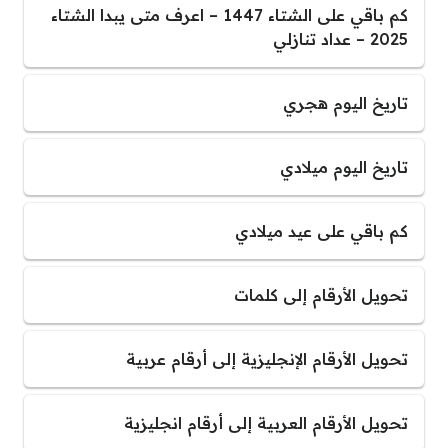
كم باقي على الشتاء 1447 – اعرف متى يبدا الشتاء
2025 – عداد تنازلي
تاريخ اليوم هجري
تاريخ اليوم ميلادي
كم باقي على عيد ميلادي
تحويل الأرقام إلى كلمات
تحويل الأرقام الإنجليزية إلى أرقام عربية
تحويل الأرقام العربية إلى أرقام انجليزية