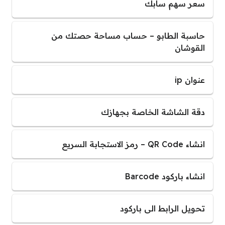
سعر سهم سابك
حاسبة الطابو – حساب مساحة حصتك من
القوشان
عنوان ip
دقة الشاشة الخاصة بجهازك
انشاء QR Code – رمز الاستجابة السريع
انشاء باركود Barcode
تحويل الرابط الى باركود