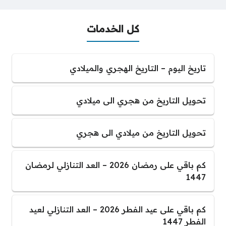
كل الخدمات
تاريخ اليوم – التاريخ الهجري والميلادي
تحويل التاريخ من هجري الى ميلادي
تحويل التاريخ من ميلادي الى هجري
كم باقي على رمضان 2026 – العد التنازلي لرمضان
1447
كم باقي على عيد الفطر 2026 – العد التنازلي لعيد
الفطر 1447