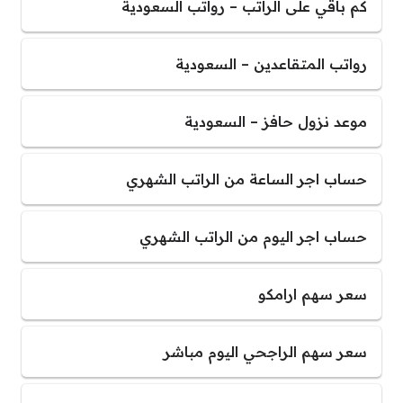
كم باقي على الراتب – رواتب السعودية
رواتب المتقاعدين – السعودية
موعد نزول حافز – السعودية
حساب اجر الساعة من الراتب الشهري
حساب اجر اليوم من الراتب الشهري
سعر سهم ارامكو
سعر سهم الراجحي اليوم مباشر