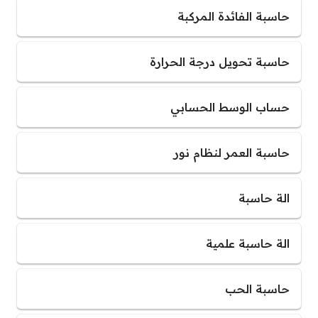
حاسبة الفائدة المركبة
حاسبة تحويل درجة الحرارة
حساب الوسط الحسابي
حاسبة العمر لنظام نور
الة حاسبة
الة حاسبة علمية
حاسبة الحب