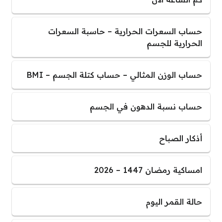
حساب السعرات الحرارية – حاسبة السعرات
الحرارية للجسم
حساب الوزن المثالي – حساب كتلة الجسم – BMI
حساب نسبة الدهون في الجسم
أذكار الصباح
امساكية رمضان 1447 – 2026
حالة القمر اليوم