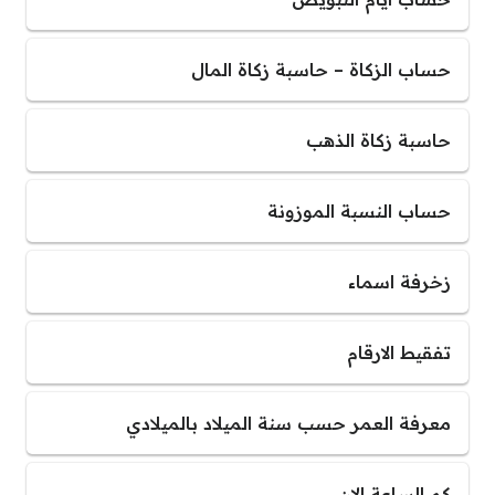
حساب الزكاة – حاسبة زكاة المال
حاسبة زكاة الذهب
حساب النسبة الموزونة
زخرفة اسماء
تفقيط الارقام
معرفة العمر حسب سنة الميلاد بالميلادي
كم الساعة الان