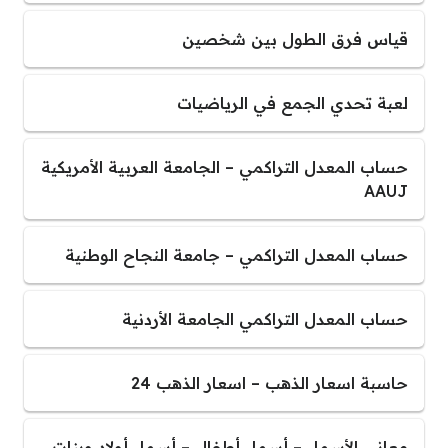
قياس فرق الطول بين شخصين
لعبة تحدي الجمع في الرياضيات
حساب المعدل التراكمي – الجامعة العربية الأمريكية
AAUJ
حساب المعدل التراكمي – جامعة النجاح الوطنية
حساب المعدل التراكمي الجامعة الأردنية
حاسبة اسعار الذهب – اسعار الذهب 24
معاني الأسماء – أسماء أطفال – أسماء أولاد وبنات