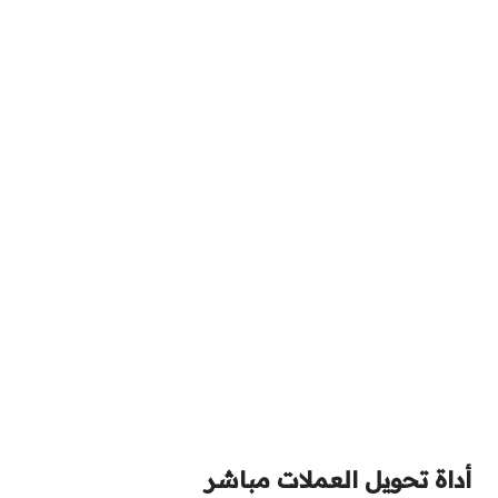
أداة تحويل العملات مباشر