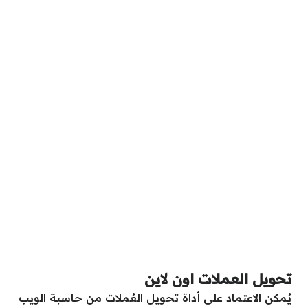
تحويل العملات اون لاين
يُمكن الاعتماد على أداة تحويل العُملات من حاسبة الويب