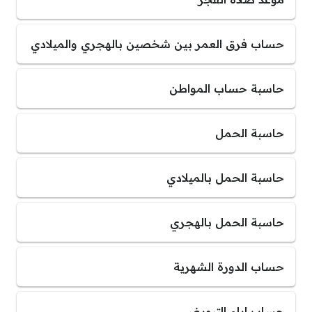
حساب فرق العمر بين شخصين بالهجري والميلادي
حاسبة حساب المواطن
حاسبة الحمل
حاسبة الحمل بالميلادي
حاسبة الحمل بالهجري
حساب الدورة الشهرية
حساب ايام التبويض