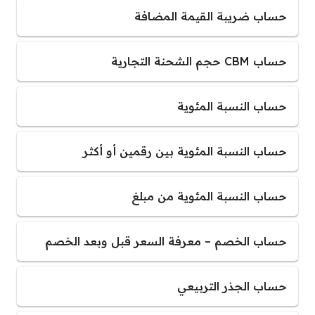
حساب ضريبة القيمة المضافة
حساب CBM حجم الشحنة التجارية
حساب النسبة المئوية
حساب النسبة المئوية بين رقمين أو أكثر
حساب النسبة المئوية من مبلغ
حساب الخصم – معرفة السعر قبل وبعد الخصم
حساب الجذر التربيعي