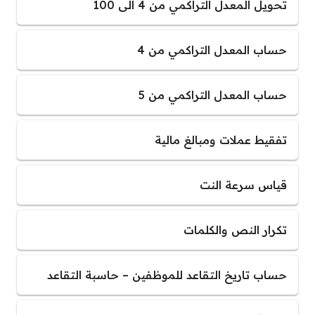
تحويل المعدل التراكمي من 4 الى 100
حساب المعدل التراكمي من 4
حساب المعدل التراكمي من 5
تفقيط عملات ومبالغ مالية
قياس سرعة النت
تكرار النص والكلمات
حساب تاريخ التقاعد للموظفين – حاسبة التقاعد