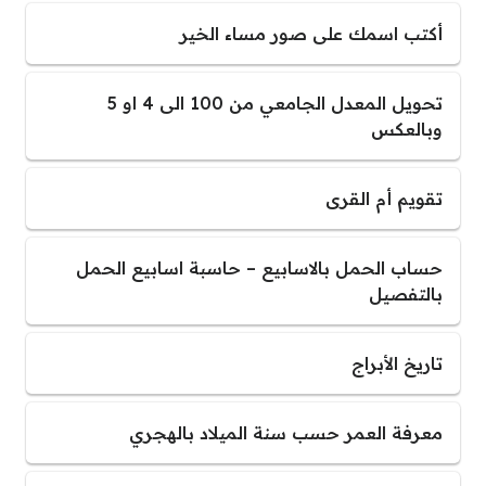
أكتب اسمك على صور مساء الخير
تحويل المعدل الجامعي من 100 الى 4 او 5
وبالعكس
تقويم أم القرى
حساب الحمل بالاسابيع – حاسبة اسابيع الحمل
بالتفصيل
تاريخ الأبراج
معرفة العمر حسب سنة الميلاد بالهجري