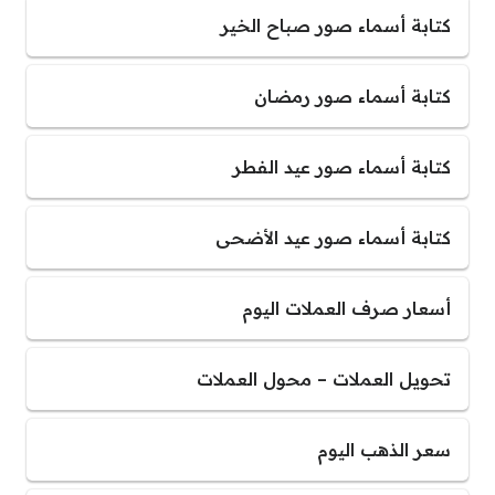
كتابة أسماء صور صباح الخير
كتابة أسماء صور رمضان
كتابة أسماء صور عيد الفطر
كتابة أسماء صور عيد الأضحى
أسعار صرف العملات اليوم
تحويل العملات – محول العملات
سعر الذهب اليوم