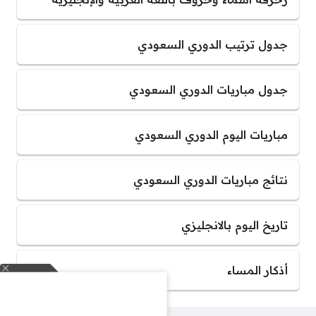
جدول ترتيب الدوري السعودي
جدول مباريات الدوري السعودي
مباريات اليوم الدوري السعودي
نتائج مباريات الدوري السعودي
تاريخ اليوم بالانجليزي
أذكار المساء