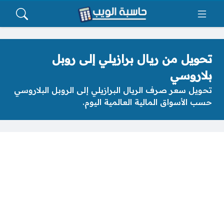
تحويل من ريال برازيلي إلى روبل
بلاروسي
تحويل سعر صرف الريال البرازيلي إلى الروبل البلاروسي
حسب الأسواق المالية العالمية اليوم.