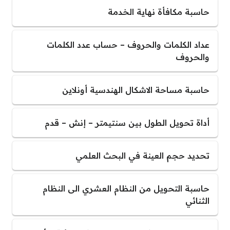
حاسبة مكافأة نهاية الخدمة
عداد الكلمات والحروف – حساب عدد الكلمات
والحروف
حاسبة مساحة الاشكال الهندسية أونلاين
أداة تحويل الطول بين سنتيمتر – إنش – قدم
تحديد حجم العينة في البحث العلمي
حاسبة التحويل من النظام العشري الى النظام
الثنائي