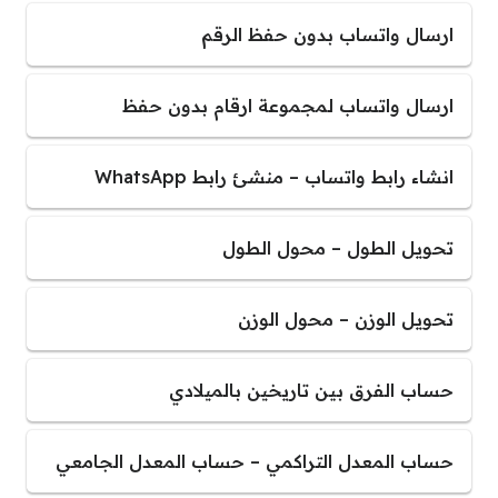
ارسال واتساب بدون حفظ الرقم
ارسال واتساب لمجموعة ارقام بدون حفظ
انشاء رابط واتساب – منشئ رابط WhatsApp
تحويل الطول – محول الطول
تحويل الوزن – محول الوزن
حساب الفرق بين تاريخين بالميلادي
حساب المعدل التراكمي – حساب المعدل الجامعي