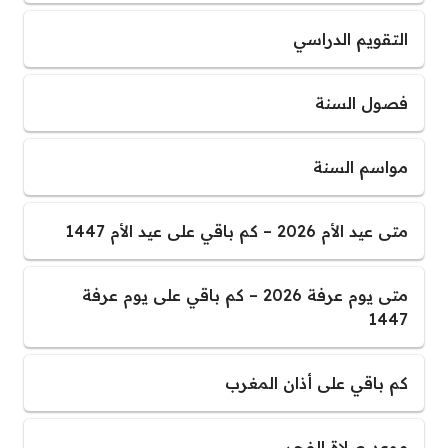
التقويم الدراسي
فصول السنة
مواسم السنة
متى عيد الأم 2026 – كم باقي على عيد الأم 1447
متى يوم عرفة 2026 – كم باقي على يوم عرفة
1447
كم باقي على أذان المغرب
موعد صلاة الفجر