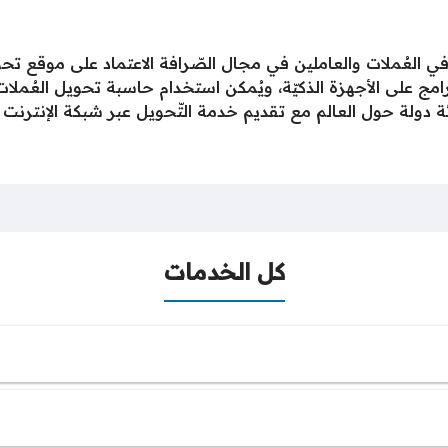
في العُملات والعاملين في مجال الصّرافة الاعتماد على موقع ت
برامج على الأجهزة الذكيّة، ويُمكن استخدام حاسبة تحويل العُمل
 دولة حول العالم مع تقديم خدمة التّحويل عبر شبكة الإنترنت أ
كل الخدمات