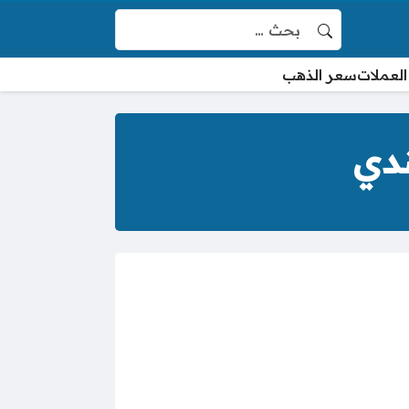
البحث عن:
العملات
سعر الذهب
ندي