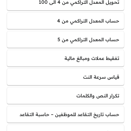
تحويل المعدل التراكمي من 4 الى 100
حساب المعدل التراكمي من 4
حساب المعدل التراكمي من 5
تفقيط عملات ومبالغ مالية
قياس سرعة النت
تكرار النص والكلمات
حساب تاريخ التقاعد للموظفين – حاسبة التقاعد