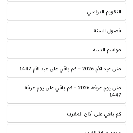
التقويم الدراسي
فصول السنة
مواسم السنة
متى عيد الأم 2026 – كم باقي على عيد الأم 1447
متى يوم عرفة 2026 – كم باقي على يوم عرفة
1447
كم باقي على أذان المغرب
موعد صلاة الفجر