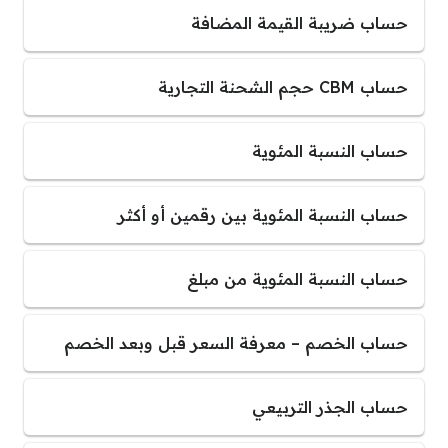
حساب ضريبة القيمة المضافة
حساب CBM حجم الشحنة التجارية
حساب النسبة المئوية
حساب النسبة المئوية بين رقمين أو أكثر
حساب النسبة المئوية من مبلغ
حساب الخصم – معرفة السعر قبل وبعد الخصم
حساب الجذر التربيعي