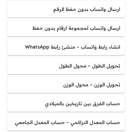
ارسال واتساب بدون حفظ الرقم
ارسال واتساب لمجموعة ارقام بدون حفظ
انشاء رابط واتساب – منشئ رابط WhatsApp
تحويل الطول – محول الطول
تحويل الوزن – محول الوزن
حساب الفرق بين تاريخين بالميلادي
حساب المعدل التراكمي – حساب المعدل الجامعي