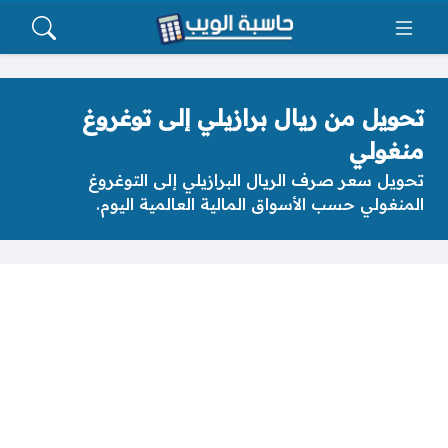
تحويل من ريال برازيلي إلى توغروغ
منغولي
تحويل سعر صرف الريال البرازيلي إلى التوغروغ
المنغولي حسب الأسواق المالية العالمية اليوم.