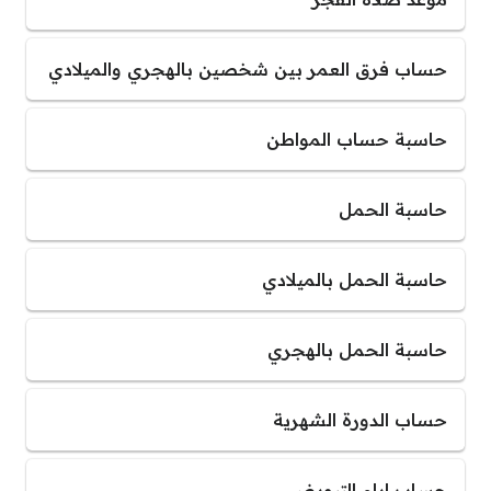
حساب فرق العمر بين شخصين بالهجري والميلادي
حاسبة حساب المواطن
حاسبة الحمل
حاسبة الحمل بالميلادي
حاسبة الحمل بالهجري
حساب الدورة الشهرية
حساب ايام التبويض