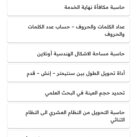
حاسبة مكافأة نهاية الخدمة
عداد الكلمات والحروف – حساب عدد الكلمات
والحروف
حاسبة مساحة الاشكال الهندسية أونلاين
أداة تحويل الطول بين سنتيمتر – إنش – قدم
تحديد حجم العينة في البحث العلمي
حاسبة التحويل من النظام العشري الى النظام
الثنائي