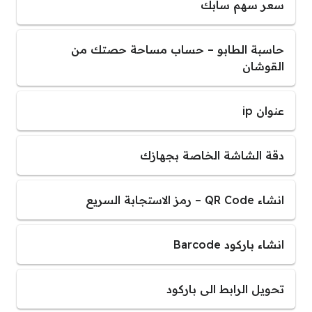
سعر سهم سابك
حاسبة الطابو – حساب مساحة حصتك من
القوشان
عنوان ip
دقة الشاشة الخاصة بجهازك
انشاء QR Code – رمز الاستجابة السريع
انشاء باركود Barcode
تحويل الرابط الى باركود