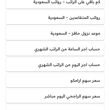
كم باقي على الراتب – رواتب السعودية
رواتب المتقاعدين – السعودية
موعد نزول حافز – السعودية
حساب اجر الساعة من الراتب الشهري
حساب اجر اليوم من الراتب الشهري
سعر سهم ارامكو
سعر سهم الراجحي اليوم مباشر