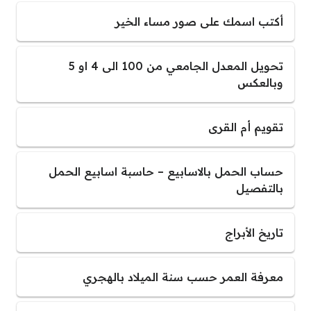
أكتب اسمك على صور مساء الخير
تحويل المعدل الجامعي من 100 الى 4 او 5
وبالعكس
تقويم أم القرى
حساب الحمل بالاسابيع – حاسبة اسابيع الحمل
بالتفصيل
تاريخ الأبراج
معرفة العمر حسب سنة الميلاد بالهجري