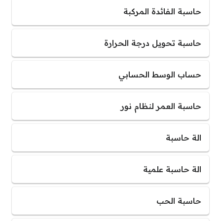
حاسبة الفائدة المركبة
حاسبة تحويل درجة الحرارة
حساب الوسط الحسابي
حاسبة العمر لنظام نور
الة حاسبة
الة حاسبة علمية
حاسبة الحب