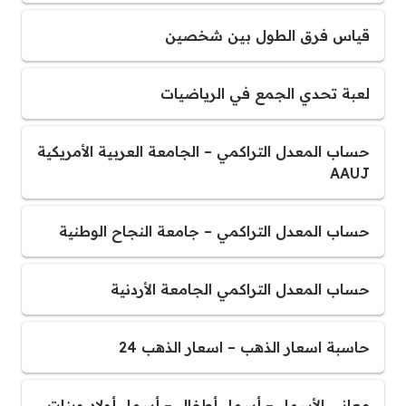
قياس فرق الطول بين شخصين
لعبة تحدي الجمع في الرياضيات
حساب المعدل التراكمي – الجامعة العربية الأمريكية
AAUJ
حساب المعدل التراكمي – جامعة النجاح الوطنية
حساب المعدل التراكمي الجامعة الأردنية
حاسبة اسعار الذهب – اسعار الذهب 24
معاني الأسماء – أسماء أطفال – أسماء أولاد وبنات