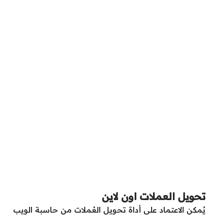
تحويل العملات اون لاين
يُمكن الاعتماد على أداة تحويل العُملات من حاسبة الويب