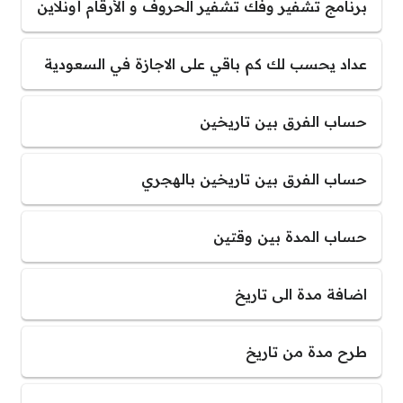
برنامج تشفير وفك تشفير الحروف و الأرقام أونلاين
عداد يحسب لك كم باقي على الاجازة في السعودية
حساب الفرق بين تاريخين
حساب الفرق بين تاريخين بالهجري
حساب المدة بين وقتين
اضافة مدة الى تاريخ
طرح مدة من تاريخ