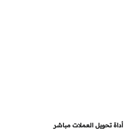
أداة تحويل العملات مباشر