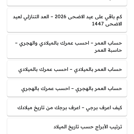
كم باقي على عيد الاضحى 2026 – العد التنازلي لعيد
الاضحى 1447
حساب العمر – احسب عمرك بالميلادي والهجري –
حاسبة العمر
حساب العمر بالميلادي – احسب عمرك بالميلادي
حساب العمر بالهجري – احسب عمرك بالهجري
كيف اعرف برجي – اعرف برجك من تاريخ ميلادك
ترتيب الأبراج حسب تاريخ الميلاد