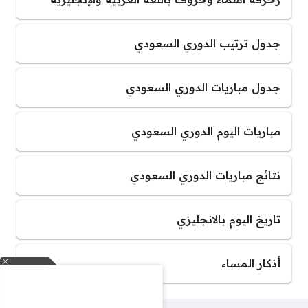
جدول ترتيب الدوري السعودي
جدول مباريات الدوري السعودي
مباريات اليوم الدوري السعودي
نتائج مباريات الدوري السعودي
تاريخ اليوم بالانجليزي
أذكار المساء