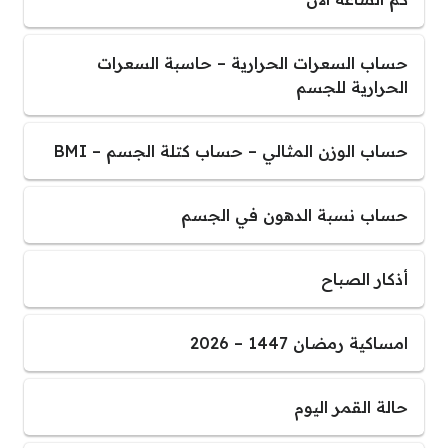
حساب السعرات الحرارية – حاسبة السعرات
الحرارية للجسم
حساب الوزن المثالي – حساب كتلة الجسم – BMI
حساب نسبة الدهون في الجسم
أذكار الصباح
امساكية رمضان 1447 – 2026
حالة القمر اليوم