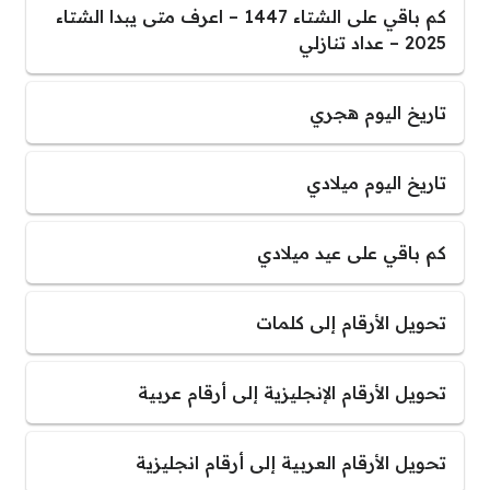
كم باقي على الشتاء 1447 – اعرف متى يبدا الشتاء
2025 – عداد تنازلي
تاريخ اليوم هجري
تاريخ اليوم ميلادي
كم باقي على عيد ميلادي
تحويل الأرقام إلى كلمات
تحويل الأرقام الإنجليزية إلى أرقام عربية
تحويل الأرقام العربية إلى أرقام انجليزية