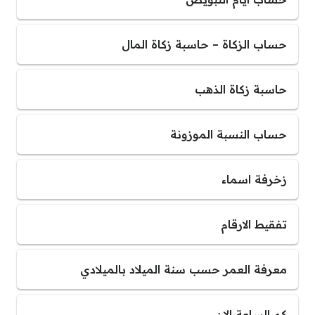
حساب الزكاة – حاسبة زكاة المال
حاسبة زكاة الذهب
حساب النسبة الموزونة
زخرفة اسماء
تفقيط الارقام
معرفة العمر حسب سنة الميلاد بالميلادي
كم الساعة الان