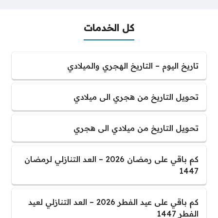
كل الخدمات
تاريخ اليوم – التاريخ الهجري والميلادي
تحويل التاريخ من هجري الى ميلادي
تحويل التاريخ من ميلادي الى هجري
كم باقي على رمضان 2026 – العد التنازلي لرمضان
1447
كم باقي على عيد الفطر 2026 – العد التنازلي لعيد
الفطر 1447