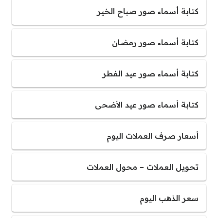
كتابة أسماء صور صباح الخير
كتابة أسماء صور رمضان
كتابة أسماء صور عيد الفطر
كتابة أسماء صور عيد الأضحى
أسعار صرف العملات اليوم
تحويل العملات – محول العملات
سعر الذهب اليوم